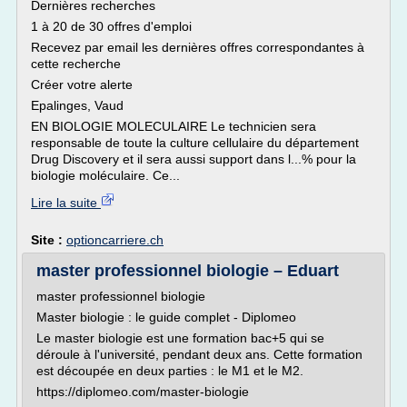
Dernières recherches
1 à 20 de 30 offres d'emploi
Recevez par email les dernières offres correspondantes à
cette recherche
Créer votre alerte
Epalinges, Vaud
EN BIOLOGIE MOLECULAIRE Le technicien sera
responsable de toute la culture cellulaire du département
Drug Discovery et il sera aussi support dans l...% pour la
biologie moléculaire. Ce...
Lire la suite
Site :
optioncarriere.ch
master professionnel biologie – Eduart
master professionnel biologie
Master biologie : le guide complet - Diplomeo
Le master biologie est une formation bac+5 qui se
déroule à l'université, pendant deux ans. Cette formation
est découpée en deux parties : le M1 et le M2.
https://diplomeo.com/master-biologie