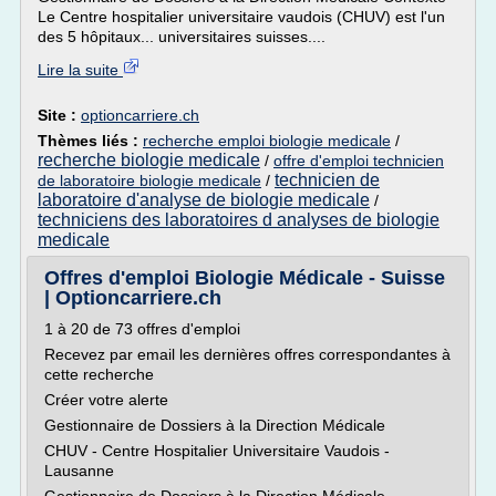
Le Centre hospitalier universitaire vaudois (CHUV) est l'un
des 5 hôpitaux... universitaires suisses....
Lire la suite
Site :
optioncarriere.ch
Thèmes liés :
recherche emploi biologie medicale
/
recherche biologie medicale
/
offre d'emploi technicien
technicien de
de laboratoire biologie medicale
/
laboratoire d'analyse de biologie medicale
/
techniciens des laboratoires d analyses de biologie
medicale
Offres d'emploi Biologie Médicale - Suisse
| Optioncarriere.ch
1 à 20 de 73 offres d'emploi
Recevez par email les dernières offres correspondantes à
cette recherche
Créer votre alerte
Gestionnaire de Dossiers à la Direction Médicale
CHUV - Centre Hospitalier Universitaire Vaudois -
Lausanne