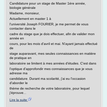
Candidature pour un stage de Master 1ére année,
biologie générale
Madame, monsieur,
Actuellement en master 1 à
l'université Joseph FOURIER, je me permet de vous
contacter dans le
cadre du stage que je dois effectuer, afin de valider mon
année en
cours, pour les mois d'avril et mai. N'ayant jamais effectué
de
stage auparavant, mes seules connaissances en matière
de pratique en
laboratoire se limitent à mes années d'études. C'est dans
l'optique d'approfondir mes connaissances que je vous
adresse ma
candidature. Durant ma scolarité, j'ai eu l'occasion
d'aborder le
thème de recherche de votre laboratoire, pour lequel
j'éprouve...
Lire la suite