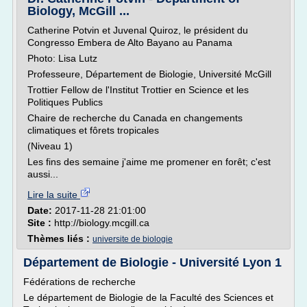
Biology, McGill ...
Catherine Potvin et Juvenal Quiroz, le président du
Congresso Embera de Alto Bayano au Panama
Photo: Lisa Lutz
Professeure, Département de Biologie, Université McGill
Trottier Fellow de l'Institut Trottier en Science et les
Politiques Publics
Chaire de recherche du Canada en changements
climatiques et fôrets tropicales
(Niveau 1)
Les fins des semaine j'aime me promener en forêt; c'est
aussi...
Lire la suite
Date:
2017-11-28 21:01:00
Site :
http://biology.mcgill.ca
Thèmes liés :
universite de biologie
Département de Biologie - Université Lyon 1
Fédérations de recherche
Le département de Biologie de la Faculté des Sciences et