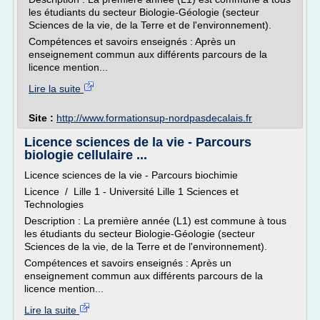
les étudiants du secteur Biologie-Géologie (secteur
Sciences de la vie, de la Terre et de l'environnement).
Compétences et savoirs enseignés : Après un
enseignement commun aux différents parcours de la
licence mention...
Lire la suite
Site :
http://www.formationsup-nordpasdecalais.fr
Licence sciences de la vie - Parcours
biologie cellulaire ...
Licence sciences de la vie - Parcours biochimie
Licence / Lille 1 - Université Lille 1 Sciences et
Technologies
Description : La première année (L1) est commune à tous
les étudiants du secteur Biologie-Géologie (secteur
Sciences de la vie, de la Terre et de l'environnement).
Compétences et savoirs enseignés : Après un
enseignement commun aux différents parcours de la
licence mention...
Lire la suite