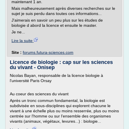
maintenant 1 an.
Mais malheureusement après diverses recherches sur le
sujet je suis perdu dans toutes ces informations...
J'aimerais en savoir un peu plus sur les études de
biologie d abord la licence et ensuite le master.
Je ne...
Lire la suite
Site :
forums.futura-sciences.com
Licence de biologie : cap sur les sciences
du vivant - Onisep
Nicolas Bayan, responsable de la licence biologie à
l'université Paris Orsay
Au coeur des sciences du vivant
Après un tronc commun fondamental, la biologie est
subdivisée en sous-disciplines qui explorent chacune le
vivant à une échelle plus ou moins resserrée, plus ou moins
centrée sur l'homme ou sur l'ensemble des organismes
vivants (animaux, végétaux, levures...) : biologie...