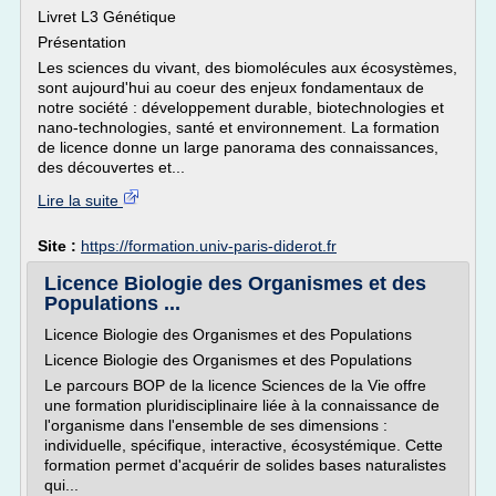
Livret L3 Génétique
Présentation
Les sciences du vivant, des biomolécules aux écosystèmes,
sont aujourd'hui au coeur des enjeux fondamentaux de
notre société : développement durable, biotechnologies et
nano-technologies, santé et environnement. La formation
de licence donne un large panorama des connaissances,
des découvertes et...
Lire la suite
Site :
https://formation.univ-paris-diderot.fr
Licence Biologie des Organismes et des
Populations ...
Licence Biologie des Organismes et des Populations
Licence Biologie des Organismes et des Populations
Le parcours BOP de la licence Sciences de la Vie offre
une formation pluridisciplinaire liée à la connaissance de
l'organisme dans l'ensemble de ses dimensions :
individuelle, spécifique, interactive, écosystémique. Cette
formation permet d'acquérir de solides bases naturalistes
qui...