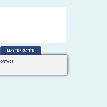
MASTER SANTE
CONTACT