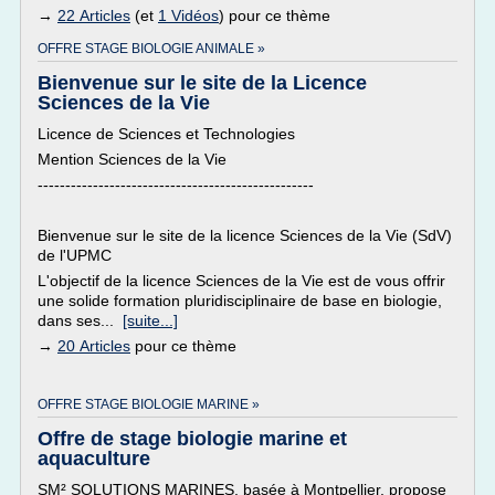
→
22 Articles
(et
1 Vidéos
) pour ce thème
OFFRE STAGE BIOLOGIE ANIMALE »
Bienvenue sur le site de la Licence
Sciences de la Vie
Licence de Sciences et Technologies
Mention Sciences de la Vie
--------------------------------------------------
Bienvenue sur le site de la licence Sciences de la Vie (SdV)
de l'UPMC
L'objectif de la licence Sciences de la Vie est de vous offrir
une solide formation pluridisciplinaire de base en biologie,
dans ses...
[suite...]
→
20 Articles
pour ce thème
OFFRE STAGE BIOLOGIE MARINE »
Offre de stage biologie marine et
aquaculture
SM² SOLUTIONS MARINES, basée à Montpellier, propose