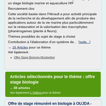
un stage biologie marine et aquaculture H/F
Recrutement clos
Cette société basée dans l'Hérault a pour activité principale
de la recherche et du développement afin de produire des
applications autour de la vie marine plus particulièrement
sur la restauration et la valorisation des macrophytes
(phanérogames (plante à fleurs).
Thèmes possibles du sujet de stage à choisir
Contribution à l'élaboration d'un système de...
[suite...]
→
16 Articles
pour ce thème
Voir également
:
Offre Stage Biologie Montpellier
Articles sélectionnés pour le thème : offre
stage biologie
38 articles
→
Voir également
1 Vidéos
pour ce thème
Offre de stage rémunéré en biologie à OUJDA -