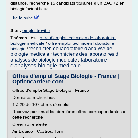
distance, recherche 15 candidats titulaires d'un BAC +2 en
biologie/scientifique...
Lire la suite
Site :
emploi.trovit.fr
Thèmes liés :
offre d'emploi technicien de laboratoire
biologie medicale
/
offre emploi technicien laboratoire
technicien de laboratoire d'analyse de
biologie
/
biologie medicale
techniciens des laboratoires d
/
laboratoire
analyses de biologie medicale
/
d'analyses biologie medicale
Offres d'emploi Stage Biologie - France |
Optioncarriere.com
Offres d'emploi Stage Biologie - France
Dernières recherches
1 à 20 de 107 offres d'emploi
Recevez par email les dernières offres correspondantes à
cette recherche
Créer votre alerte
Air Liquide - Castres, Tarn