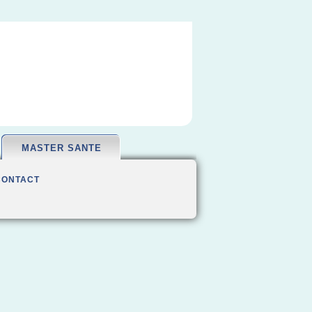
MASTER SANTE
CONTACT