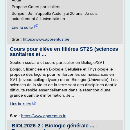
Aude
Propose Cours particuliers
Bonjour, Je m'appelle Aude, j'ai 20 ans. Je suis
actuellement à l'université en...
Lire la suite
Site :
https://www.apprentus.be
Cours pour élève en filières ST2S (sciences
sanitaires et ...
Soutien scolaire et cours particulier en Biologie/SVT
Bonjour, licenciée en Biologie Cellulaire et Physiologie je
propose des leçons pour renforcer les connaissances en
SVT (niveau collège lycée) ou en Biologie (Université). Les
sciences de la vie et de la terre sont des disciplines dont la
difficulté réside essentiellement dans la rétention d'une
grande quantité d'information. Je...
Lire la suite
Site :
https://www.apprentus.fr
BIOL2026-2 : Biologie générale ... -