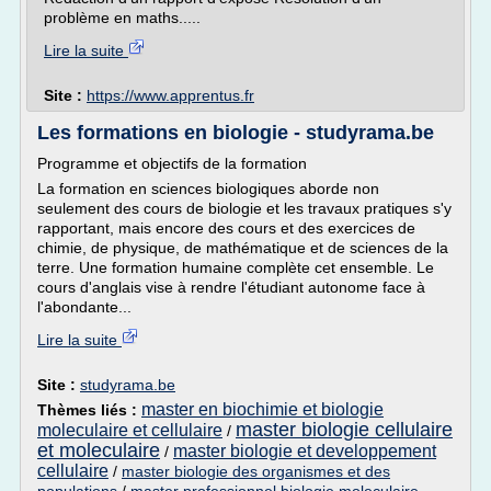
problème en maths.....
Lire la suite
Site :
https://www.apprentus.fr
Les formations en biologie - studyrama.be
Programme et objectifs de la formation
La formation en sciences biologiques aborde non
seulement des cours de biologie et les travaux pratiques s'y
rapportant, mais encore des cours et des exercices de
chimie, de physique, de mathématique et de sciences de la
terre. Une formation humaine complète cet ensemble. Le
cours d'anglais vise à rendre l'étudiant autonome face à
l'abondante...
Lire la suite
Site :
studyrama.be
master en biochimie et biologie
Thèmes liés :
master biologie cellulaire
moleculaire et cellulaire
/
et moleculaire
master biologie et developpement
/
cellulaire
/
master biologie des organismes et des