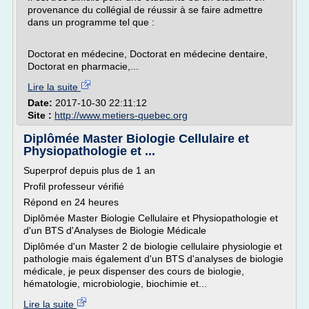
provenance du collégial de réussir à se faire admettre
dans un programme tel que :
Doctorat en médecine, Doctorat en médecine dentaire,
Doctorat en pharmacie,...
Lire la suite
Date:
2017-10-30 22:11:12
Site :
http://www.metiers-quebec.org
Diplômée Master Biologie Cellulaire et
Physiopathologie et ...
Superprof depuis plus de 1 an
Profil professeur vérifié
Répond en 24 heures
Diplômée Master Biologie Cellulaire et Physiopathologie et
d'un BTS d'Analyses de Biologie Médicale
Diplômée d'un Master 2 de biologie cellulaire physiologie et
pathologie mais également d'un BTS d'analyses de biologie
médicale, je peux dispenser des cours de biologie,
hématologie, microbiologie, biochimie et...
Lire la suite