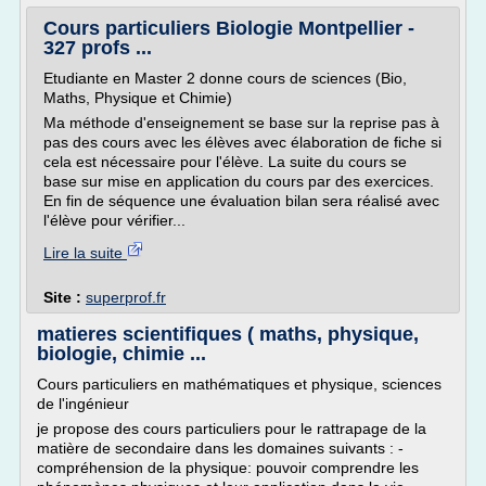
Cours particuliers Biologie Montpellier -
327 profs ...
Etudiante en Master 2 donne cours de sciences (Bio,
Maths, Physique et Chimie)
Ma méthode d'enseignement se base sur la reprise pas à
pas des cours avec les élèves avec élaboration de fiche si
cela est nécessaire pour l'élève. La suite du cours se
base sur mise en application du cours par des exercices.
En fin de séquence une évaluation bilan sera réalisé avec
l'élève pour vérifier...
Lire la suite
Site :
superprof.fr
matieres scientifiques ( maths, physique,
biologie, chimie ...
Cours particuliers en mathématiques et physique, sciences
de l'ingénieur
je propose des cours particuliers pour le rattrapage de la
matière de secondaire dans les domaines suivants : -
compréhension de la physique: pouvoir comprendre les