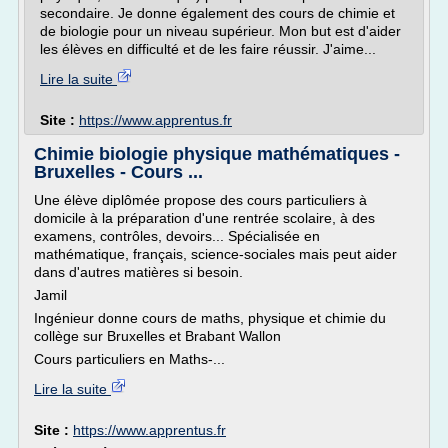
secondaire. Je donne également des cours de chimie et
de biologie pour un niveau supérieur. Mon but est d'aider
les élèves en difficulté et de les faire réussir. J'aime...
Lire la suite
Site :
https://www.apprentus.fr
Chimie biologie physique mathématiques -
Bruxelles - Cours ...
Une élève diplômée propose des cours particuliers à
domicile à la préparation d'une rentrée scolaire, à des
examens, contrôles, devoirs... Spécialisée en
mathématique, français, science-sociales mais peut aider
dans d'autres matières si besoin.
Jamil
Ingénieur donne cours de maths, physique et chimie du
collège sur Bruxelles et Brabant Wallon
Cours particuliers en Maths-...
Lire la suite
Site :
https://www.apprentus.fr