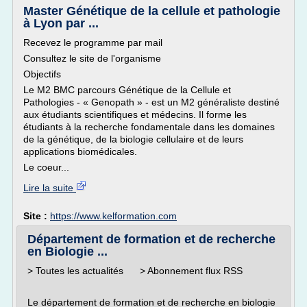
Master Génétique de la cellule et pathologie
à Lyon par ...
Recevez le programme par mail
Consultez le site de l'organisme
Objectifs
Le M2 BMC parcours Génétique de la Cellule et
Pathologies - « Genopath » - est un M2 généraliste destiné
aux étudiants scientifiques et médecins. Il forme les
étudiants à la recherche fondamentale dans les domaines
de la génétique, de la biologie cellulaire et de leurs
applications biomédicales.
Le coeur...
Lire la suite
Site :
https://www.kelformation.com
Département de formation et de recherche
en Biologie ...
> Toutes les actualités > Abonnement flux RSS
Le département de formation et de recherche en biologie