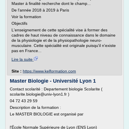
Master à finalité recherche dont le champ...
De l'année 2018 à 2019 à Paris
Voir la formation
Objectifs
L'enseignement de cette spécialité vise à former des
cadres de haut niveau de connaissance dans le domaine
de la physiologie et de la physiopathologie neuro-
musculaire. Cette spécialité est originale puisqu'il n'existe
pas en France...
Lire la suite
Site :
https://www.kelformation.com
Master Biologie - Université Lyon 1
Contact scolarité : Departement biologie Scolarite (
scolarite.biologie@univ-lyon1.fr )
04 72 43 29 59
Description de la formation :
Le MASTER BIOLOGIE est organisé par
l'École Normale Supérieure de Lyon (ENS Lyon)