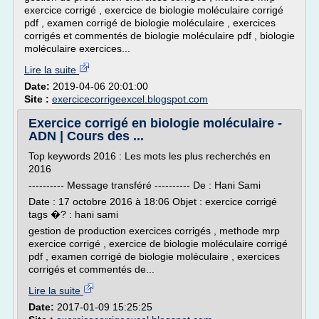
exercice corrigé , exercice de biologie moléculaire corrigé
pdf , examen corrigé de biologie moléculaire , exercices
corrigés et commentés de biologie moléculaire pdf , biologie
moléculaire exercices...
Lire la suite
Date:
2019-04-06 20:01:00
Site :
exercicecorrigeexcel.blogspot.com
Exercice corrigé en biologie moléculaire -
ADN | Cours des ...
Top keywords 2016 : Les mots les plus recherchés en
2016
---------- Message transféré ---------- De : Hani Sami
Date : 17 octobre 2016 à 18:06 Objet : exercice corrigé
tags �? : hani sami
gestion de production exercices corrigés , methode mrp
exercice corrigé , exercice de biologie moléculaire corrigé
pdf , examen corrigé de biologie moléculaire , exercices
corrigés et commentés de...
Lire la suite
Date:
2017-01-09 15:25:25