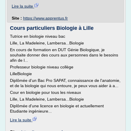
Lire la suite
Site :
https://www.apprentus.fr
Cours particuliers Biologie à Lille
Tutrice en biologie niveau bac
Lille, La Madeleine, Lambersa...Biologie
En cours de formation en DUT Génie Biologique, je
souhaite donner des cours aux personnes dans le besoins
afin de l...
Professeur biologie niveau collège
LilleBiologie
Diplômée d'un Bac Pro SAPAT, connaissance de l'anatomie,
et de la biologie qui nous entoure, je peux vous aider à a...
Cour en biologie pour tous les niveaux
Lille, La Madeleine, Lambersa...Biologie
Diplômée d'une licence en biologie et actuellement
Etudiante ingénieure...
Lire la suite