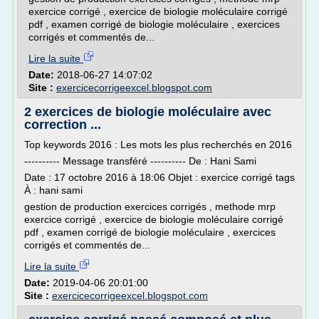
exercice corrigé , exercice de biologie moléculaire corrigé
pdf , examen corrigé de biologie moléculaire , exercices
corrigés et commentés de...
Lire la suite
Date:
2018-06-27 14:07:02
Site :
exercicecorrigeexcel.blogspot.com
2 exercices de biologie moléculaire avec
correction ...
Top keywords 2016 : Les mots les plus recherchés en 2016
---------- Message transféré ---------- De : Hani Sami
Date : 17 octobre 2016 à 18:06 Objet : exercice corrigé tags
À : hani sami
gestion de production exercices corrigés , methode mrp
exercice corrigé , exercice de biologie moléculaire corrigé
pdf , examen corrigé de biologie moléculaire , exercices
corrigés et commentés de...
Lire la suite
Date:
2019-04-06 20:01:00
Site :
exercicecorrigeexcel.blogspot.com