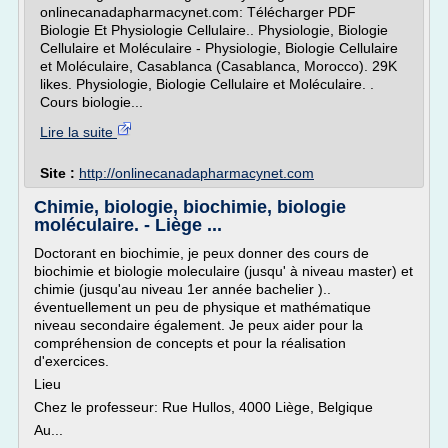
onlinecanadapharmacynet.com: Télécharger PDF
Biologie Et Physiologie Cellulaire.. Physiologie, Biologie
Cellulaire et Moléculaire - Physiologie, Biologie Cellulaire
et Moléculaire, Casablanca (Casablanca, Morocco). 29K
likes. Physiologie, Biologie Cellulaire et Moléculaire. .
Cours biologie...
Lire la suite
Site :
http://onlinecanadapharmacynet.com
Chimie, biologie, biochimie, biologie
moléculaire. - Liège ...
Doctorant en biochimie, je peux donner des cours de
biochimie et biologie moleculaire (jusqu' à niveau master) et
chimie (jusqu'au niveau 1er année bachelier )..
éventuellement un peu de physique et mathématique
niveau secondaire également. Je peux aider pour la
compréhension de concepts et pour la réalisation
d'exercices.
Lieu
Chez le professeur: Rue Hullos, 4000 Liège, Belgique
Au...