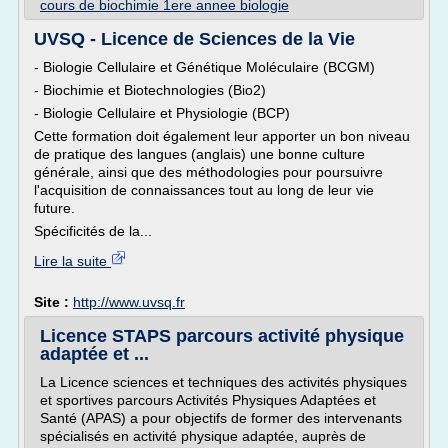
cours de biochimie 1ere annee biologie
UVSQ - Licence de Sciences de la Vie
- Biologie Cellulaire et Génétique Moléculaire (BCGM)
- Biochimie et Biotechnologies (Bio2)
- Biologie Cellulaire et Physiologie (BCP)
Cette formation doit également leur apporter un bon niveau
de pratique des langues (anglais) une bonne culture
générale, ainsi que des méthodologies pour poursuivre
l'acquisition de connaissances tout au long de leur vie
future.
Spécificités de la...
Lire la suite
Site :
http://www.uvsq.fr
Licence STAPS parcours activité physique
adaptée et ...
La Licence sciences et techniques des activités physiques
et sportives parcours Activités Physiques Adaptées et
Santé (APAS) a pour objectifs de former des intervenants
spécialisés en activité physique adaptée, auprès de