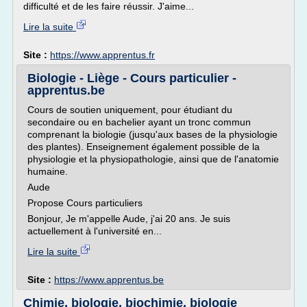
difficulté et de les faire réussir. J'aime...
Lire la suite
Site :
https://www.apprentus.fr
Biologie - Liège - Cours particulier -
apprentus.be
Cours de soutien uniquement, pour étudiant du
secondaire ou en bachelier ayant un tronc commun
comprenant la biologie (jusqu'aux bases de la physiologie
des plantes). Enseignement également possible de la
physiologie et la physiopathologie, ainsi que de l'anatomie
humaine.
Aude
Propose Cours particuliers
Bonjour, Je m'appelle Aude, j'ai 20 ans. Je suis
actuellement à l'université en...
Lire la suite
Site :
https://www.apprentus.be
Chimie, biologie, biochimie, biologie