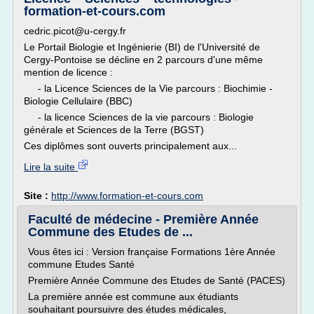
formation-et-cours.com
cedric.picot@u-cergy.fr
Le Portail Biologie et Ingénierie (BI) de l'Université de
Cergy-Pontoise se décline en 2 parcours d'une même
mention de licence :
- la Licence Sciences de la Vie parcours : Biochimie -
Biologie Cellulaire (BBC)
- la licence Sciences de la vie parcours : Biologie
générale et Sciences de la Terre (BGST)
Ces diplômes sont ouverts principalement aux...
Lire la suite
Site :
http://www.formation-et-cours.com
Faculté de médecine - Première Année
Commune des Etudes de ...
Vous êtes ici : Version française Formations 1ère Année
commune Etudes Santé
Première Année Commune des Etudes de Santé (PACES)
La première année est commune aux étudiants
souhaitant poursuivre des études médicales,