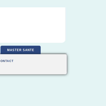
MASTER SANTE
CONTACT