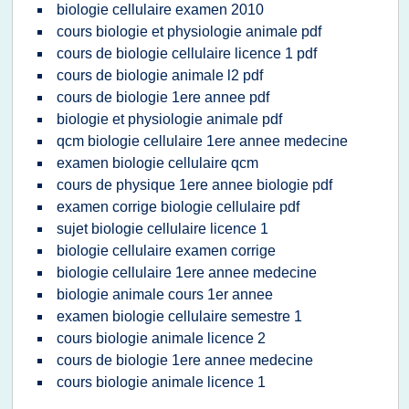
biologie cellulaire examen 2010
cours biologie et physiologie animale pdf
cours de biologie cellulaire licence 1 pdf
cours de biologie animale l2 pdf
cours de biologie 1ere annee pdf
biologie et physiologie animale pdf
qcm biologie cellulaire 1ere annee medecine
examen biologie cellulaire qcm
cours de physique 1ere annee biologie pdf
examen corrige biologie cellulaire pdf
sujet biologie cellulaire licence 1
biologie cellulaire examen corrige
biologie cellulaire 1ere annee medecine
biologie animale cours 1er annee
examen biologie cellulaire semestre 1
cours biologie animale licence 2
cours de biologie 1ere annee medecine
cours biologie animale licence 1