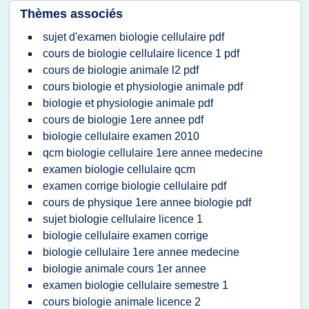
Thèmes associés
sujet d'examen biologie cellulaire pdf
cours de biologie cellulaire licence 1 pdf
cours de biologie animale l2 pdf
cours biologie et physiologie animale pdf
biologie et physiologie animale pdf
cours de biologie 1ere annee pdf
biologie cellulaire examen 2010
qcm biologie cellulaire 1ere annee medecine
examen biologie cellulaire qcm
examen corrige biologie cellulaire pdf
cours de physique 1ere annee biologie pdf
sujet biologie cellulaire licence 1
biologie cellulaire examen corrige
biologie cellulaire 1ere annee medecine
biologie animale cours 1er annee
examen biologie cellulaire semestre 1
cours biologie animale licence 2