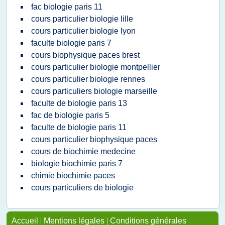
fac biologie paris 11
cours particulier biologie lille
cours particulier biologie lyon
faculte biologie paris 7
cours biophysique paces brest
cours particulier biologie montpellier
cours particulier biologie rennes
cours particuliers biologie marseille
faculte de biologie paris 13
fac de biologie paris 5
faculte de biologie paris 11
cours particulier biophysique paces
cours de biochimie medecine
biologie biochimie paris 7
chimie biochimie paces
cours particuliers de biologie
Accueil
|
Mentions légales
|
Conditions générales