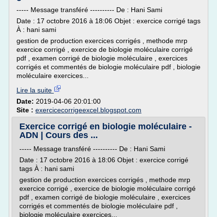
----- Message transféré ---------- De : Hani Sami
Date : 17 octobre 2016 à 18:06 Objet : exercice corrigé tags
À : hani sami
gestion de production exercices corrigés , methode mrp
exercice corrigé , exercice de biologie moléculaire corrigé
pdf , examen corrigé de biologie moléculaire , exercices
corrigés et commentés de biologie moléculaire pdf , biologie
moléculaire exercices...
Lire la suite
Date:
2019-04-06 20:01:00
Site :
exercicecorrigeexcel.blogspot.com
Exercice corrigé en biologie moléculaire -
ADN | Cours des ...
----- Message transféré ---------- De : Hani Sami
Date : 17 octobre 2016 à 18:06 Objet : exercice corrigé
tags À : hani sami
gestion de production exercices corrigés , methode mrp
exercice corrigé , exercice de biologie moléculaire corrigé
pdf , examen corrigé de biologie moléculaire , exercices
corrigés et commentés de biologie moléculaire pdf ,
biologie moléculaire exercices...