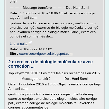
2016
---------- Message transféré ---------- De : Hani Sami
Date : 17 octobre 2016 à 18:06 Objet : exercice corrigé
tags À : hani sami
gestion de production exercices corrigés , methode mrp
exercice corrigé , exercice de biologie moléculaire corrigé
pdf , examen corrigé de biologie moléculaire , exercices
corrigés et commentés de...
Lire la suite
Date:
2018-06-27 14:07:02
Site :
exercicecorrigeexcel.blogspot.com
2 exercices de biologie moléculaire avec
correction ...
Top keywords 2016 : Les mots les plus recherchés en 2016
---------- Message transféré ---------- De : Hani Sami
Date : 17 octobre 2016 à 18:06 Objet : exercice corrigé tags
À : hani sami
gestion de production exercices corrigés , methode mrp
exercice corrigé , exercice de biologie moléculaire corrigé
pdf , examen corrigé de biologie moléculaire , exercices
corrigés et commentés de...