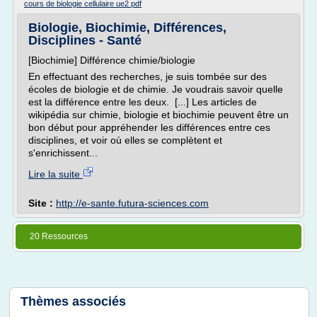
cours de biologie cellulaire ue2 pdf
Biologie, Biochimie, Différences,
Disciplines - Santé
[Biochimie] Différence chimie/biologie
En effectuant des recherches, je suis tombée sur des
écoles de biologie et de chimie. Je voudrais savoir quelle
est la différence entre les deux. [...] Les articles de
wikipédia sur chimie, biologie et biochimie peuvent être un
bon début pour appréhender les différences entre ces
disciplines, et voir où elles se complètent et
s'enrichissent...
Lire la suite
Site :
http://e-sante.futura-sciences.com
20 Ressources
Thèmes associés