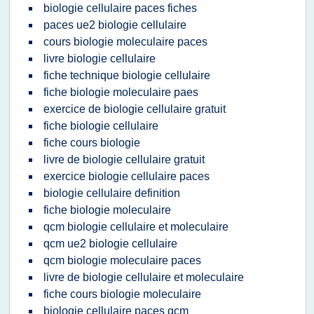
biologie cellulaire paces fiches
paces ue2 biologie cellulaire
cours biologie moleculaire paces
livre biologie cellulaire
fiche technique biologie cellulaire
fiche biologie moleculaire paes
exercice de biologie cellulaire gratuit
fiche biologie cellulaire
fiche cours biologie
livre de biologie cellulaire gratuit
exercice biologie cellulaire paces
biologie cellulaire definition
fiche biologie moleculaire
qcm biologie cellulaire et moleculaire
qcm ue2 biologie cellulaire
qcm biologie moleculaire paces
livre de biologie cellulaire et moleculaire
fiche cours biologie moleculaire
biologie cellulaire paces qcm