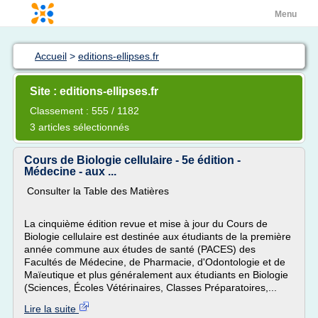
Menu
Accueil
>
editions-ellipses.fr
Site : editions-ellipses.fr
Classement : 555 / 1182
3 articles sélectionnés
Cours de Biologie cellulaire - 5e édition -
Médecine - aux ...
Consulter la Table des Matières
La cinquième édition revue et mise à jour du Cours de
Biologie cellulaire est destinée aux étudiants de la première
année commune aux études de santé (PACES) des
Facultés de Médecine, de Pharmacie, d'Odontologie et de
Maïeutique et plus généralement aux étudiants en Biologie
(Sciences, Écoles Vétérinaires, Classes Préparatoires,...
Lire la suite