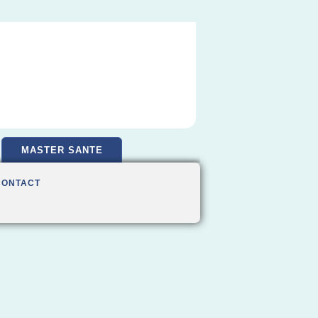
MASTER SANTE
CONTACT