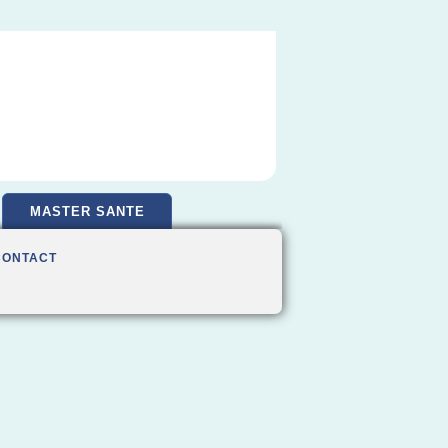
MASTER SANTE
CONTACT