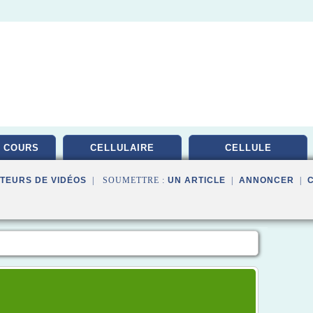
 COURS
CELLULAIRE
CELLULE
TEURS DE VIDÉOS
| SOUMETTRE :
UN ARTICLE
|
ANNONCER
|