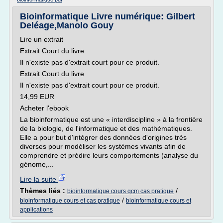
Bioinformatique Livre numérique: Gilbert
Deléage,Manolo Gouy
Lire un extrait
Extrait Court du livre
Il n'existe pas d'extrait court pour ce produit.
Extrait Court du livre
Il n'existe pas d'extrait court pour ce produit.
14,99 EUR
Acheter l'ebook
La bioinformatique est une « interdiscipline » à la frontière
de la biologie, de l'informatique et des mathématiques.
Elle a pour but d'intégrer des données d'origines très
diverses pour modéliser les systèmes vivants afin de
comprendre et prédire leurs comportements (analyse du
génome,...
Lire la suite
Thèmes liés :
/
bioinformatique cours qcm cas pratique
/
bioinformatique cours et cas pratique
bioinformatique cours et
applications