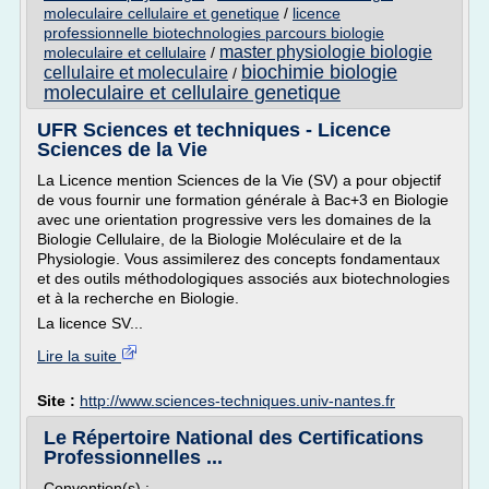
moleculaire cellulaire et genetique
/
licence
professionnelle biotechnologies parcours biologie
master physiologie biologie
moleculaire et cellulaire
/
biochimie biologie
cellulaire et moleculaire
/
moleculaire et cellulaire genetique
UFR Sciences et techniques - Licence
Sciences de la Vie
La Licence mention Sciences de la Vie (SV) a pour objectif
de vous fournir une formation générale à Bac+3 en Biologie
avec une orientation progressive vers les domaines de la
Biologie Cellulaire, de la Biologie Moléculaire et de la
Physiologie. Vous assimilerez des concepts fondamentaux
et des outils méthodologiques associés aux biotechnologies
et à la recherche en Biologie.
La licence SV...
Lire la suite
Site :
http://www.sciences-techniques.univ-nantes.fr
Le Répertoire National des Certifications
Professionnelles ...
Convention(s) :