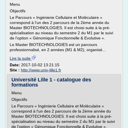
Menu
Objectifs
Le Parcours « Ingénierie Cellulaire et Moléculaire »
correspond à l'un des 2 parcours de la 2ème année du
Master BIOTECHNOLOGIES. Il est choisi suite à la pré-
spécialisation au niveau du semestre 2 du M1 par le suivi
de l'option « Génomique Fonctionnelle & Evolutive ».
Le Master BIOTECHNOLOGIES est un parcours
professionnalisé, en 2 années (M1 & M2), organisé...
Lire la suite
Date:
2017-10-02 13:21:15
Site :
http://www.univ-lille1.fr
Université Lille 1 - catalogue des
formations
Menu
Objectifs
Le Parcours « Ingénierie Cellulaire et Moléculaire »
correspond à l'un des 2 parcours de la 2ème année du
Master BIOTECHNOLOGIES. Il est choisi suite à la pré-
spécialisation au niveau du semestre 2 du M1 par le suivi
de l'option « Génomique Fonctionnelle & Evolutive ».