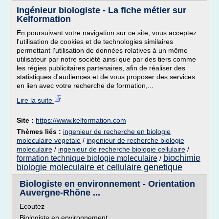
Ingénieur biologiste - La fiche métier sur
Kelformation
En poursuivant votre navigation sur ce site, vous acceptez
l'utilisation de cookies et de technologies similaires
permettant l'utilisation de données relatives à un même
utilisateur par notre société ainsi que par des tiers comme
les régies publicitaires partenaires, afin de réaliser des
statistiques d'audiences et de vous proposer des services
en lien avec votre recherche de formation,...
Lire la suite
Site :
https://www.kelformation.com
Thèmes liés :
ingenieur de recherche en biologie
moleculaire vegetale
/
ingenieur de recherche biologie
moleculaire
/
ingenieur de recherche biologie cellulaire
/
biochimie
formation technique biologie moleculaire
/
biologie moleculaire et cellulaire genetique
Biologiste en environnement - Orientation
Auvergne-Rhône ...
Ecoutez
Biologiste en environnement