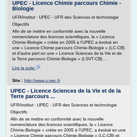
UPEC - Licence Chimie parcours Chimie -
Biologie
UFR/Institut : UPEC - UFR des Sciences et technologie
Objectifs
Afin de se mettre en conformité avec la nouvelle
nomenclature des licences scientifiques, la « Licence
Chimie-Biologie » créée en 2005 à l'UPEC a évolué en
une « Licence Chimie parcours Chimie-Biologie » (LC-CB)
et d'autre part en une « Licence Sciences de la Vie et de
la Terre parcours Chimie-Biologie » (LSVT-CB)....
Lire la suite
Site :
http://www.u-pec.fr
UPEC - Licence Sciences de la Vie et de la
Terre parcours ...
UFR/Institut : UPEC - UFR des Sciences et technologie
Objectifs
Afin de se mettre en conformité avec la nouvelle
nomenclature des licences scientifiques, la « Licence
Chimie-Biologie » créée en 2005 à l'UPEC, a évolué en une
« Licence Chimie parcours Chimie-Biologie » (LC-CB) et