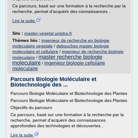
Ce parcours, basé sur une formation à la recherche par la
recherche, permet d'acquérir des connaissances...
Lire la suite
Site :
master-vegetal.unistra.fr
Thèmes liés :
ingenieur de recherche en biologie
moleculaire vegetale
/
debouches master biologie
moleculaire et cellulaire
/
ingenieur de recherche biologie
master recherche biologie
moleculaire
/
moleculaire
ingenieur biologie cellulaire
/
moleculaire
Parcours Biologie Moléculaire et
Biotechnologie des ...
Parcours Biologie Moléculaire et Biotechnologie des Plantes
Parcours Biologie Moléculaire et Biotechnologie des Plantes
Objectifs du parcours
Ce parcours, basé sur une formation à la recherche par la
recherche, permet d'acquérir des connaissances
approfondies des technologies et découvertes...
Lire la suite