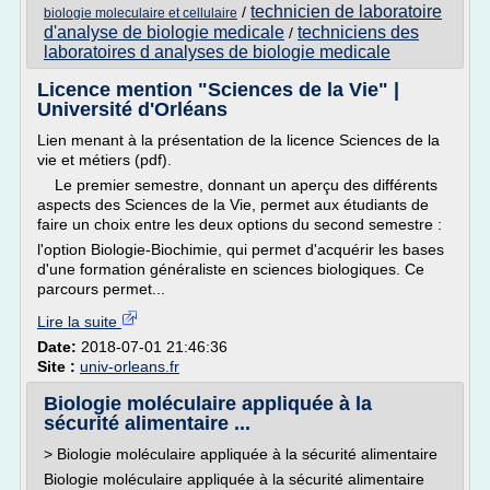
technicien de laboratoire
/
biologie moleculaire et cellulaire
d'analyse de biologie medicale
techniciens des
/
laboratoires d analyses de biologie medicale
Licence mention "Sciences de la Vie" |
Université d'Orléans
Lien menant à la présentation de la licence Sciences de la
vie et métiers (pdf).
Le premier semestre, donnant un aperçu des différents
aspects des Sciences de la Vie, permet aux étudiants de
faire un choix entre les deux options du second semestre :
l'option Biologie-Biochimie, qui permet d'acquérir les bases
d'une formation généraliste en sciences biologiques. Ce
parcours permet...
Lire la suite
Date:
2018-07-01 21:46:36
Site :
univ-orleans.fr
Biologie moléculaire appliquée à la
sécurité alimentaire ...
> Biologie moléculaire appliquée à la sécurité alimentaire
Biologie moléculaire appliquée à la sécurité alimentaire