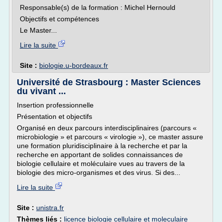
Responsable(s) de la formation : Michel Hernould
Objectifs et compétences
Le Master...
Lire la suite
Site :
biologie.u-bordeaux.fr
Université de Strasbourg : Master Sciences
du vivant ...
Insertion professionnelle
Présentation et objectifs
Organisé en deux parcours interdisciplinaires (parcours «
microbiologie » et parcours « virologie »), ce master assure
une formation pluridisciplinaire à la recherche et par la
recherche en apportant de solides connaissances de
biologie cellulaire et moléculaire vues au travers de la
biologie des micro-organismes et des virus. Si des...
Lire la suite
Site :
unistra.fr
Thèmes liés :
licence biologie cellulaire et moleculaire