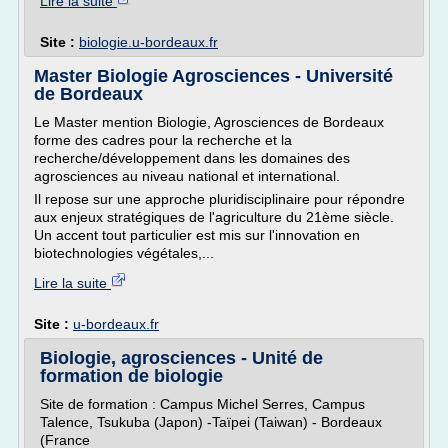
Lire la suite
Site :
biologie.u-bordeaux.fr
Master Biologie Agrosciences - Université
de Bordeaux
Le Master mention Biologie, Agrosciences de Bordeaux
forme des cadres pour la recherche et la
recherche/développement dans les domaines des
agrosciences au niveau national et international.
Il repose sur une approche pluridisciplinaire pour répondre
aux enjeux stratégiques de l'agriculture du 21ème siècle.
Un accent tout particulier est mis sur l'innovation en
biotechnologies végétales,...
Lire la suite
Site :
u-bordeaux.fr
Biologie, agrosciences - Unité de
formation de biologie
Site de formation : Campus Michel Serres, Campus
Talence, Tsukuba (Japon) -Taïpei (Taiwan) - Bordeaux
(France