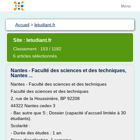
Menu
Accueil
>
letudiant.fr
Site : letudiant.fr
Classement : 153 / 1182
6 articles sélectionnés
Nantes - Faculté des sciences et des techniques,
Nantes ...
Nantes - Faculté des sciences et des techniques
Faculté des sciences et des techniques
2, rue de la Houssinière, BP 92208
44322 Nantes cedex 3
- Bac autre que S ; Dossier (capacité d'accueil limitée à 30
étudiants).
Scolarité :
- Durée des études : 1 an.