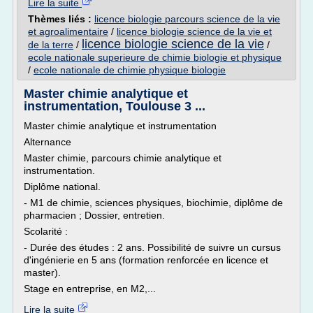
Lire la suite
Thèmes liés :
licence biologie parcours science de la vie
et agroalimentaire
/
licence biologie science de la vie et
licence biologie science de la vie
de la terre
/
/
ecole nationale superieure de chimie biologie et physique
/
ecole nationale de chimie physique biologie
Master chimie analytique et
instrumentation, Toulouse 3 ...
Master chimie analytique et instrumentation
Alternance
Master chimie, parcours chimie analytique et
instrumentation.
Diplôme national.
- M1 de chimie, sciences physiques, biochimie, diplôme de
pharmacien ; Dossier, entretien.
Scolarité :
- Durée des études : 2 ans. Possibilité de suivre un cursus
d'ingénierie en 5 ans (formation renforcée en licence et
master).
Stage en entreprise, en M2,...
Lire la suite