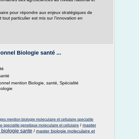
inaire pour répondre aux enjeux stratégiques de
tout particulier est mis sur l'innovation en
nnel Biologie santé ...
té
santé
onnel mention Biologie, santé, Spécialité
ologie
ies mention biologie moleculaire et cellulaire specialite
/
master
e specialite genetique moleculaire et cellulaire
 biologie sante
/
master biologie moleculaire et