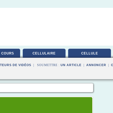
 COURS
CELLULAIRE
CELLULE
TEURS DE VIDÉOS
| SOUMETTRE :
UN ARTICLE
|
ANNONCER
|