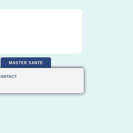
MASTER SANTE
CONTACT