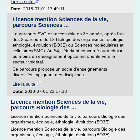
Lire la suite
Date:
2018-07-01 17:49:11
Licence mention Sciences de la vie,
parcours Sciences ...
Le parcours SVG est accessible en 3e année, après l'un
des 2 parcours de L2 Biologie des organismes, écologie,
éthologie, évolution (BO3E) ou Sciences moléculaires et
cellulaires(SMC). Au S4, l'étudiant concerné aura choisi
au moins un enseignement optionnel orienté vers le
secteur végétal.
Ce parcours propose un socle d'enseignements
diversifiés impliquant des disciplines...
Lire la suite
Date:
2018-07-01 22:17:33
Licence mention Sciences de la vie,
parcours Biologie des ...
Licence mention Sciences de la vie, parcours Biologie des
organismes, écologie, éthologie, évolution (BO3E)
Licence mention Sciences de la vie, parcours Biologie des
organismes, écologie, éthologie, évolution (BO3E)