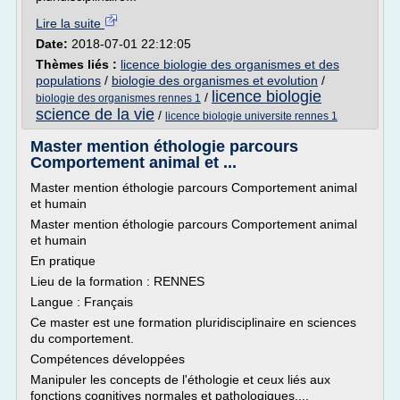
Lire la suite
Date:
2018-07-01 22:12:05
Thèmes liés :
licence biologie des organismes et des
populations
/
biologie des organismes et evolution
/
licence biologie
/
biologie des organismes rennes 1
science de la vie
/
licence biologie universite rennes 1
Master mention éthologie parcours
Comportement animal et ...
Master mention éthologie parcours Comportement animal
et humain
Master mention éthologie parcours Comportement animal
et humain
En pratique
Lieu de la formation : RENNES
Langue : Français
Ce master est une formation pluridisciplinaire en sciences
du comportement.
Compétences développées
Manipuler les concepts de l'éthologie et ceux liés aux
fonctions cognitives normales et pathologiques,...