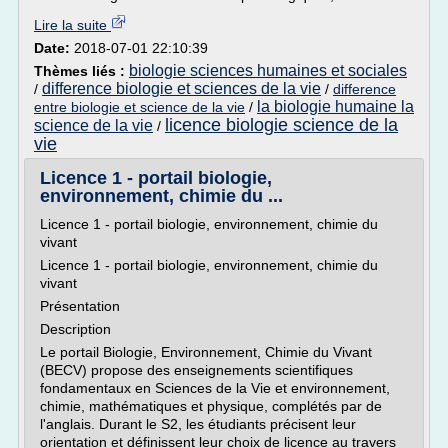
Lire la suite
Date:
2018-07-01 22:10:39
biologie sciences humaines et sociales
Thèmes liés :
difference biologie et sciences de la vie
/
/
difference
la biologie humaine la
entre biologie et science de la vie
/
licence biologie science de la
science de la vie
/
vie
Licence 1 - portail biologie,
environnement, chimie du ...
Licence 1 - portail biologie, environnement, chimie du
vivant
Licence 1 - portail biologie, environnement, chimie du
vivant
Présentation
Description
Le portail Biologie, Environnement, Chimie du Vivant
(BECV) propose des enseignements scientifiques
fondamentaux en Sciences de la Vie et environnement,
chimie, mathématiques et physique, complétés par de
l'anglais. Durant le S2, les étudiants précisent leur
orientation et définissent leur choix de licence au travers