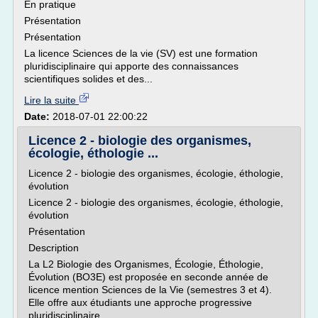
En pratique
Présentation
Présentation
La licence Sciences de la vie (SV) est une formation
pluridisciplinaire qui apporte des connaissances
scientifiques solides et des...
Lire la suite
Date:
2018-07-01 22:00:22
Licence 2 - biologie des organismes,
écologie, éthologie ...
Licence 2 - biologie des organismes, écologie, éthologie,
évolution
Licence 2 - biologie des organismes, écologie, éthologie,
évolution
Présentation
Description
La L2 Biologie des Organismes, Écologie, Éthologie,
Évolution (BO3E) est proposée en seconde année de
licence mention Sciences de la Vie (semestres 3 et 4).
Elle offre aux étudiants une approche progressive
pluridisciplinaire...