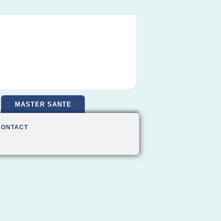
MASTER SANTE
CONTACT