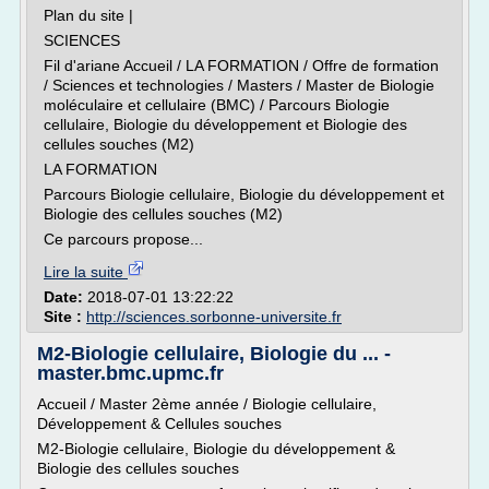
Plan du site |
SCIENCES
Fil d'ariane Accueil / LA FORMATION / Offre de formation
/ Sciences et technologies / Masters / Master de Biologie
moléculaire et cellulaire (BMC) / Parcours Biologie
cellulaire, Biologie du développement et Biologie des
cellules souches (M2)
LA FORMATION
Parcours Biologie cellulaire, Biologie du développement et
Biologie des cellules souches (M2)
Ce parcours propose...
Lire la suite
Date:
2018-07-01 13:22:22
Site :
http://sciences.sorbonne-universite.fr
M2-Biologie cellulaire, Biologie du ... -
master.bmc.upmc.fr
Accueil / Master 2ème année / Biologie cellulaire,
Développement & Cellules souches
M2-Biologie cellulaire, Biologie du développement &
Biologie des cellules souches