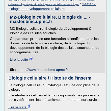
/
master 2
cellulaire physiologie et pathologies specialite neurobiologie
biologie et developpement cellulaire
M2-Biologie cellulaire, Biologie du ... -
master.bmc.upmc.fr
M2-Biologie cellulaire, Biologie du développement &
Biologie des cellules souches
Ce parcours propose une formation scientifique dans les
domaines de la biologie cellulaire, de la biologie du
développement, de la biologie des cellules souches et de
l'oncogenèse. Les...
Lire la suite
Site :
http://www.master.bmc.upmc.fr
Biologie cellulaire / Histoire de l'Inserm
La biologie cellulaire (ou cytologie) est une discipline de la
biologie.
Elle étudie les cellules et leurs composants, les processus
qui s'y déroulent, les mécanismes permettant leur survie...
Lire la suite