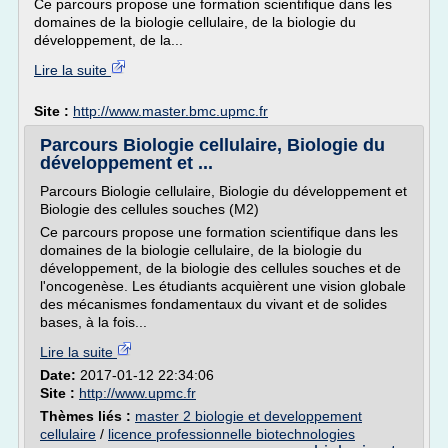
Ce parcours propose une formation scientifique dans les
domaines de la biologie cellulaire, de la biologie du
développement, de la...
Lire la suite
Site :
http://www.master.bmc.upmc.fr
Parcours Biologie cellulaire, Biologie du
développement et ...
Parcours Biologie cellulaire, Biologie du développement et
Biologie des cellules souches (M2)
Ce parcours propose une formation scientifique dans les
domaines de la biologie cellulaire, de la biologie du
développement, de la biologie des cellules souches et de
l'oncogenèse. Les étudiants acquièrent une vision globale
des mécanismes fondamentaux du vivant et de solides
bases, à la fois...
Lire la suite
Date:
2017-01-12 22:34:06
Site :
http://www.upmc.fr
Thèmes liés :
master 2 biologie et developpement
cellulaire
/
licence professionnelle biotechnologies