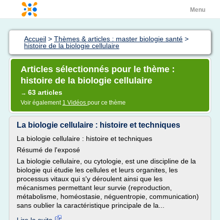
Menu
Accueil
>
Thèmes & articles : master biologie santé
>
histoire de la biologie cellulaire
Articles sélectionnés pour le thème :
histoire de la biologie cellulaire
63 articles
→
Voir également
1 Vidéos
pour ce thème
La biologie cellulaire : histoire et techniques
La biologie cellulaire : histoire et techniques
Résumé de l'exposé
La biologie cellulaire, ou cytologie, est une discipline de la
biologie qui étudie les cellules et leurs organites, les
processus vitaux qui s'y déroulent ainsi que les
mécanismes permettant leur survie (reproduction,
métabolisme, homéostasie, néguentropie, communication)
sans oublier la caractéristique principale de la...