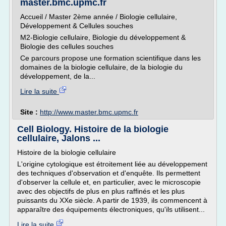
master.bmc.upmc.fr
Accueil / Master 2ème année / Biologie cellulaire,
Développement & Cellules souches
M2-Biologie cellulaire, Biologie du développement &
Biologie des cellules souches
Ce parcours propose une formation scientifique dans les
domaines de la biologie cellulaire, de la biologie du
développement, de la...
Lire la suite
Site :
http://www.master.bmc.upmc.fr
Cell Biology. Histoire de la biologie
cellulaire, Jalons ...
Histoire de la biologie cellulaire
L'origine cytologique est étroitement liée au développement
des techniques d'observation et d'enquête. Ils permettent
d'observer la cellule et, en particulier, avec le microscopie
avec des objectifs de plus en plus raffinés et les plus
puissants du XXe siècle. A partir de 1939, ils commencent à
apparaître des équipements électroniques, qu'ils utilisent...
Lire la suite