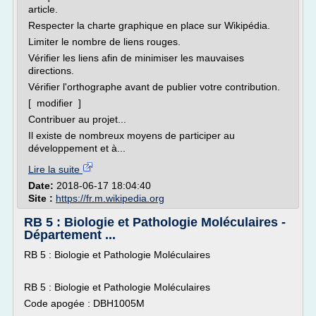
article.
Respecter la charte graphique en place sur Wikipédia.
Limiter le nombre de liens rouges.
Vérifier les liens afin de minimiser les mauvaises
directions.
Vérifier l'orthographe avant de publier votre contribution.
[ modifier ]
Contribuer au projet...
Il existe de nombreux moyens de participer au
développement et à...
Lire la suite
Date:
2018-06-17 18:04:40
Site :
https://fr.m.wikipedia.org
RB 5 : Biologie et Pathologie Moléculaires -
Département ...
RB 5 : Biologie et Pathologie Moléculaires
RB 5 : Biologie et Pathologie Moléculaires
Code apogée : DBH1005M