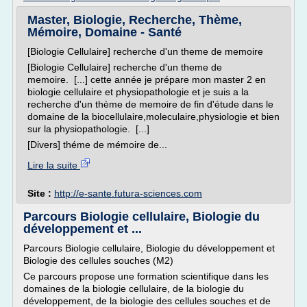
Master, Biologie, Recherche, Thème,
Mémoire, Domaine - Santé
[Biologie Cellulaire] recherche d'un theme de memoire
[Biologie Cellulaire] recherche d'un theme de
memoire. [...] cette année je prépare mon master 2 en
biologie cellulaire et physiopathologie et je suis a la
recherche d'un thème de memoire de fin d'étude dans le
domaine de la biocellulaire,moleculaire,physiologie et bien
sur la physiopathologie. [...]
[Divers] théme de mémoire de...
Lire la suite
Site :
http://e-sante.futura-sciences.com
Parcours Biologie cellulaire, Biologie du
développement et ...
Parcours Biologie cellulaire, Biologie du développement et
Biologie des cellules souches (M2)
Ce parcours propose une formation scientifique dans les
domaines de la biologie cellulaire, de la biologie du
développement, de la biologie des cellules souches et de