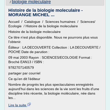
biologie moleculaire
/
Histoire de la biologie moleculaire -
MORANGE MICHEL ...
Accueil / Catalogue / Sciences humaines / Sciences/
Ecologie / Histoire de la biologie moleculaire
Histoire de la biologie moleculaire
Ce titre n'est plus disponible. Nous ne pourrons plus vous
l'obtenir.
Éditeur : LA DECOUVERTE Collection : LA DECOUVERTE /
POCHE Date de parution :
09 mai 2003 Rayon : SCIENCES/ECOLOGIE Format :
Broché EAN13 / ISBN :
9782707140579
partager par courriel
Ce qu'en dit l'éditeur
Nombre de progrès les plus spectaculaires enregistrés
aujourd'hui dans les sciences de la vie sont les fruits d'une
discipline très récente, la biologie moléculaire, née dans
les...
Lire la suite