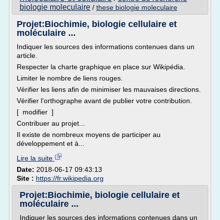
biologie moleculaire
/
these biologie moleculaire
Projet:Biochimie, biologie cellulaire et
moléculaire ...
Indiquer les sources des informations contenues dans un
article.
Respecter la charte graphique en place sur Wikipédia.
Limiter le nombre de liens rouges.
Vérifier les liens afin de minimiser les mauvaises directions.
Vérifier l'orthographe avant de publier votre contribution.
[ modifier ]
Contribuer au projet...
Il existe de nombreux moyens de participer au
développement et à...
Lire la suite
Date:
2018-06-17 09:43:13
Site :
https://fr.wikipedia.org
Projet:Biochimie, biologie cellulaire et
moléculaire ...
Indiquer les sources des informations contenues dans un