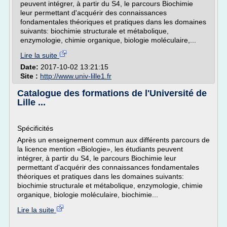
peuvent intégrer, à partir du S4, le parcours Biochimie
leur permettant d'acquérir des connaissances
fondamentales théoriques et pratiques dans les domaines
suivants: biochimie structurale et métabolique,
enzymologie, chimie organique, biologie moléculaire,...
Lire la suite
Date:
2017-10-02 13:21:15
Site :
http://www.univ-lille1.fr
Catalogue des formations de l'Université de
Lille ...
Spécificités
Après un enseignement commun aux différents parcours de
la licence mention «Biologie», les étudiants peuvent
intégrer, à partir du S4, le parcours Biochimie leur
permettant d'acquérir des connaissances fondamentales
théoriques et pratiques dans les domaines suivants:
biochimie structurale et métabolique, enzymologie, chimie
organique, biologie moléculaire, biochimie...
Lire la suite