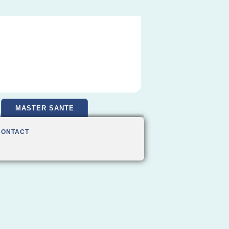
MASTER SANTE
CONTACT