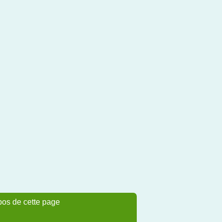
pos de cette page