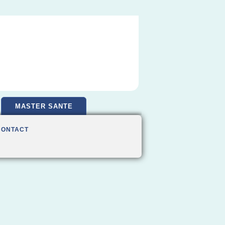
MASTER SANTE
CONTACT