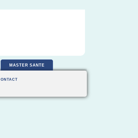
MASTER SANTE
CONTACT