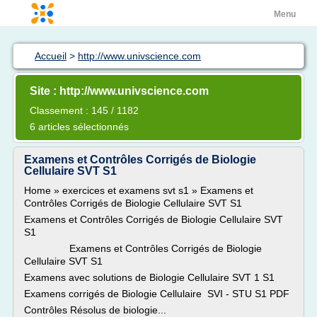
Menu
Accueil
>
http://www.univscience.com
Site : http://www.univscience.com
Classement : 145 / 1182
6 articles sélectionnés
Examens et Contrôles Corrigés de Biologie
Cellulaire SVT S1
Home » exercices et examens svt s1 » Examens et
Contrôles Corrigés de Biologie Cellulaire SVT S1
Examens et Contrôles Corrigés de Biologie Cellulaire SVT
S1
Examens et Contrôles Corrigés de Biologie
Cellulaire SVT S1
Examens avec solutions de Biologie Cellulaire SVT 1 S1
Examens corrigés de Biologie Cellulaire SVI - STU S1 PDF
Contrôles Résolus de biologie...