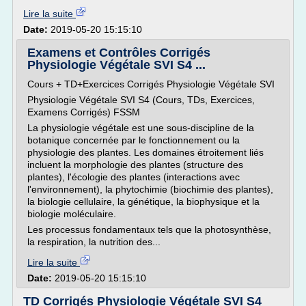
Lire la suite
Date:
2019-05-20 15:15:10
Examens et Contrôles Corrigés
Physiologie Végétale SVI S4 ...
Cours + TD+Exercices Corrigés Physiologie Végétale SVI
Physiologie Végétale SVI S4 (Cours, TDs, Exercices,
Examens Corrigés) FSSM
La physiologie végétale est une sous-discipline de la
botanique concernée par le fonctionnement ou la
physiologie des plantes. Les domaines étroitement liés
incluent la morphologie des plantes (structure des
plantes), l'écologie des plantes (interactions avec
l'environnement), la phytochimie (biochimie des plantes),
la biologie cellulaire, la génétique, la biophysique et la
biologie moléculaire.
Les processus fondamentaux tels que la photosynthèse,
la respiration, la nutrition des...
Lire la suite
Date:
2019-05-20 15:15:10
TD Corrigés Physiologie Végétale SVI S4