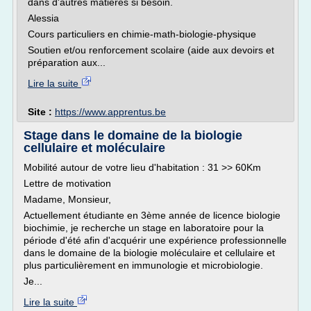
dans d'autres matières si besoin.
Alessia
Cours particuliers en chimie-math-biologie-physique
Soutien et/ou renforcement scolaire (aide aux devoirs et
préparation aux...
Lire la suite
Site :
https://www.apprentus.be
Stage dans le domaine de la biologie
cellulaire et moléculaire
Mobilité autour de votre lieu d'habitation : 31 >> 60Km
Lettre de motivation
Madame, Monsieur,
Actuellement étudiante en 3ème année de licence biologie
biochimie, je recherche un stage en laboratoire pour la
période d'été afin d'acquérir une expérience professionnelle
dans le domaine de la biologie moléculaire et cellulaire et
plus particulièrement en immunologie et microbiologie.
Je...
Lire la suite