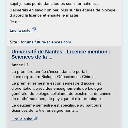
sujet je suis perdu dans toutes ces informations...
J'aimerais en savoir un peu plus sur les études de biologie
d abord la licence et ensuite le master.
Je ne...
Lire la suite
Site :
forums.futura-sciences.com
Université de Nantes - Licence mention :
Sciences de la ...
Année L1
La première année s'inscrit dans le portail
pluridisciplinaire Biologie-Géosciences-Chimie.
Le premier semestre est un semestre d'accueil et
d'orientation, avec des enseignements de biologie
générale, de biologie cellulaire, de biochimie, de chimie,
de mathématiques, de physique et d'informatique.
Le deuxième semestre est spécifique au parcours
Sciences de la Vie: enseignements...
Lire la suite