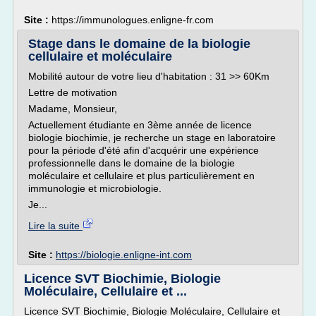
Site :
https://immunologues.enligne-fr.com
Stage dans le domaine de la biologie
cellulaire et moléculaire
Mobilité autour de votre lieu d'habitation : 31 >> 60Km
Lettre de motivation
Madame, Monsieur,
Actuellement étudiante en 3ème année de licence
biologie biochimie, je recherche un stage en laboratoire
pour la période d'été afin d'acquérir une expérience
professionnelle dans le domaine de la biologie
moléculaire et cellulaire et plus particulièrement en
immunologie et microbiologie.
Je...
Lire la suite
Site :
https://biologie.enligne-int.com
Licence SVT Biochimie, Biologie
Moléculaire, Cellulaire et ...
Licence SVT Biochimie, Biologie Moléculaire, Cellulaire et