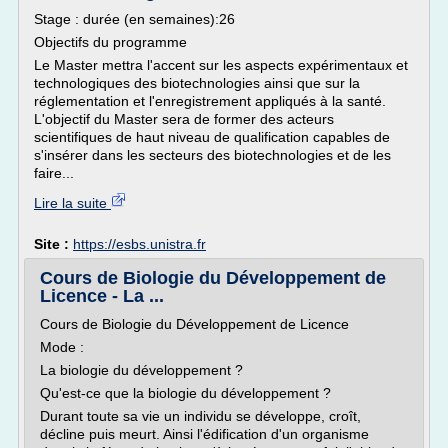
Stage : durée (en semaines):26
Objectifs du programme
Le Master mettra l'accent sur les aspects expérimentaux et
technologiques des biotechnologies ainsi que sur la
réglementation et l'enregistrement appliqués à la santé.
L'objectif du Master sera de former des acteurs
scientifiques de haut niveau de qualification capables de
s'insérer dans les secteurs des biotechnologies et de les
faire...
Lire la suite
Site :
https://esbs.unistra.fr
Cours de Biologie du Développement de
Licence - La ...
Cours de Biologie du Développement de Licence
Mode :
La biologie du développement ?
Qu'est-ce que la biologie du développement ?
Durant toute sa vie un individu se développe, croît,
décline puis meurt. Ainsi l'édification d'un organisme