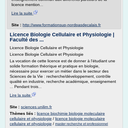
licence mention...
Lire la suite
Site :
http://www.formationsup-nordpasdecalais.fr
Licence Biologie Cellulaire et Physiologie |
Faculté des ...
Licence Biologie Cellulaire et Physiologie
Licence Biologie Cellulaire et Physiologie
La vocation de cette licence est de donner à l'étudiant une
solide formation théorique et pratique en biologie,
nécessaire pour exercer un métier dans le secteur des
Sciences de la Vie : recherche/développement, contrôle
qualité en industrie, recherche académique, enseignement
... Pendant trois...
Lire la suite
Site :
sciences.unilim.fr
Thèmes liés :
licence biochimie biologie moleculaire
cellulaire et physiologie
/
licence biologie moleculaire
cellulaire et physiologie
/
master recherche et professionnel