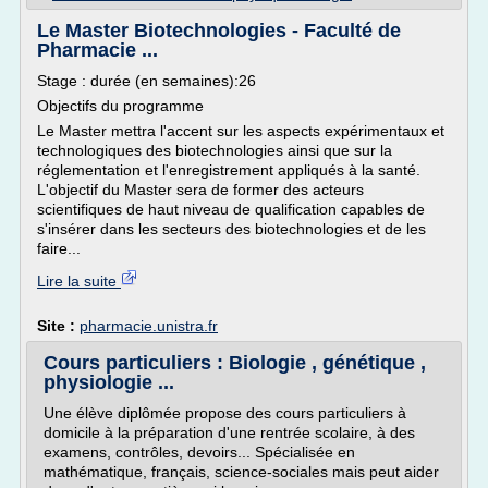
Le Master Biotechnologies - Faculté de
Pharmacie ...
Stage : durée (en semaines):26
Objectifs du programme
Le Master mettra l'accent sur les aspects expérimentaux et
technologiques des biotechnologies ainsi que sur la
réglementation et l'enregistrement appliqués à la santé.
L'objectif du Master sera de former des acteurs
scientifiques de haut niveau de qualification capables de
s'insérer dans les secteurs des biotechnologies et de les
faire...
Lire la suite
Site :
pharmacie.unistra.fr
Cours particuliers : Biologie , génétique ,
physiologie ...
Une élève diplômée propose des cours particuliers à
domicile à la préparation d'une rentrée scolaire, à des
examens, contrôles, devoirs... Spécialisée en
mathématique, français, science-sociales mais peut aider