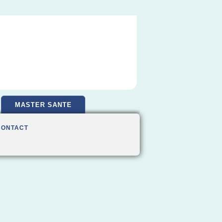
MASTER SANTE
CONTACT