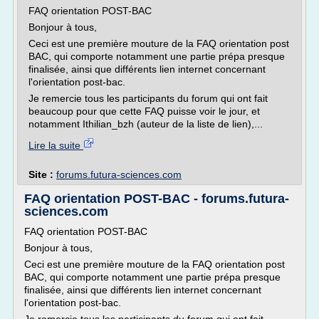
FAQ orientation POST-BAC
Bonjour à tous,
Ceci est une première mouture de la FAQ orientation post
BAC, qui comporte notamment une partie prépa presque
finalisée, ainsi que différents lien internet concernant
l'orientation post-bac.
Je remercie tous les participants du forum qui ont fait
beaucoup pour que cette FAQ puisse voir le jour, et
notamment Ithilian_bzh (auteur de la liste de lien),...
Lire la suite
Site :
forums.futura-sciences.com
FAQ orientation POST-BAC - forums.futura-
sciences.com
FAQ orientation POST-BAC
Bonjour à tous,
Ceci est une première mouture de la FAQ orientation post
BAC, qui comporte notamment une partie prépa presque
finalisée, ainsi que différents lien internet concernant
l'orientation post-bac.