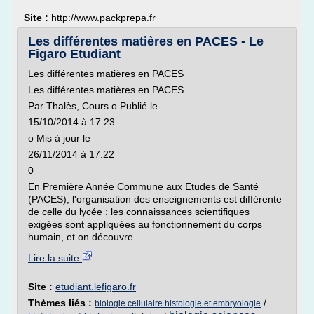
Site :
http://www.packprepa.fr
Les différentes matières en PACES - Le
Figaro Etudiant
Les différentes matières en PACES
Les différentes matières en PACES
Par Thalès, Cours o Publié le
15/10/2014 à 17:23
o Mis à jour le
26/11/2014 à 17:22
0
En Première Année Commune aux Etudes de Santé
(PACES), l'organisation des enseignements est différente
de celle du lycée : les connaissances scientifiques
exigées sont appliquées au fonctionnement du corps
humain, et on découvre...
Lire la suite
Site :
etudiant.lefigaro.fr
Thèmes liés :
/
biologie cellulaire histologie et embryologie