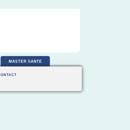
MASTER SANTE
CONTACT