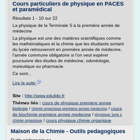
Cours particuliers de physique en PACES
et paramédical
Résultats 1 - 10 sur 22
La physique de la Terminale S à la première année de
médecine
La physique est une des matières scientifiques comme
les mathématiques et la chimie que les étudiants sortant
du lycée retrouveront en première année de médecine,
l'année commune obligatoire si l'on veut espérer
poursuivre des études de médecine, odontologie,
maïeutique ou pharmacie.
Ce sont...
Lire la suite
Site :
http://www.edulide.fr
Thèmes liés :
cours de physique premiere annee
biologie
/
/
cours
chimie organique premiere annee medecine
de biochimie premiere annee medecine
/
physique 1ere s
/
cours physique chimie organique
chimie organique
Maison de la Chimie - Outils pedagogiques