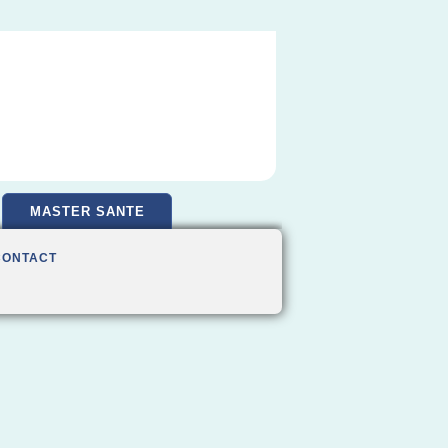
MASTER SANTE
CONTACT