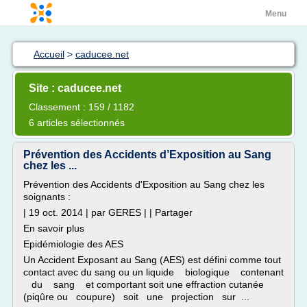
Menu
Accueil
>
caducee.net
Site : caducee.net
Classement : 159 / 1182
6 articles sélectionnés
Prévention des Accidents d’Exposition au Sang
chez les ...
Prévention des Accidents d'Exposition au Sang chez les
soignants :
| 19 oct. 2014 | par GERES | | Partager
En savoir plus
Epidémiologie des AES
Un Accident Exposant au Sang (AES) est défini comme tout
contact avec du sang ou un liquide biologique contenant
du sang et comportant soit une effraction cutanée
(piqûre ou coupure) soit une projection sur ...