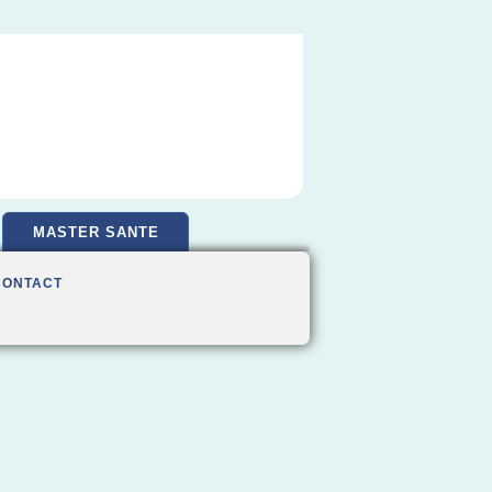
MASTER SANTE
CONTACT