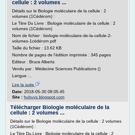
cellule : 2 volumes ...
Détails sur le Biologie moléculaire de la cellule : 2
volumes (1Cédérom) :
Le Titre Du Livre : Biologie moléculaire de la cellule : 2
volumes (1Cédérom)
Nom de fichier : biologie-moléculaire-de-la-cellule-2-
volumes-1cédérom.pdf
Taille du fichier : 13.62 KB
Nombre de pages de l'édition imprimée : 345 pages
Editeur : Bruce Alberts
Vendu par : Médecine Sciences Publications ()
Langue :...
Lire la suite
Date:
2018-05-30 08:05:45
Site :
huhuys.blogspot.com
Télécharger Biologie moléculaire de la
cellule : 2 volumes ...
Détails sur le Biologie moléculaire de la cellule : 2 volumes
(1Cédérom) :
Le Titre Du Livre : Biologie moléculaire de la cellule : 2