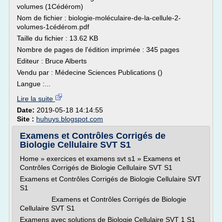
volumes (1Cédérom)
Nom de fichier : biologie-moléculaire-de-la-cellule-2-
volumes-1cédérom.pdf
Taille du fichier : 13.62 KB
Nombre de pages de l'édition imprimée : 345 pages
Editeur : Bruce Alberts
Vendu par : Médecine Sciences Publications ()
Langue :...
Lire la suite
Date:
2019-05-18 14:14:55
Site :
huhuys.blogspot.com
Examens et Contrôles Corrigés de
Biologie Cellulaire SVT S1
Home » exercices et examens svt s1 » Examens et
Contrôles Corrigés de Biologie Cellulaire SVT S1
Examens et Contrôles Corrigés de Biologie Cellulaire SVT
S1
Examens et Contrôles Corrigés de Biologie
Cellulaire SVT S1
Examens avec solutions de Biologie Cellulaire SVT 1 S1