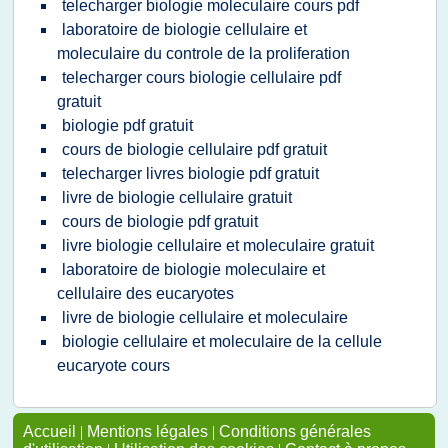
telecharger biologie moleculaire cours pdf
laboratoire de biologie cellulaire et
moleculaire du controle de la proliferation
telecharger cours biologie cellulaire pdf
gratuit
biologie pdf gratuit
cours de biologie cellulaire pdf gratuit
telecharger livres biologie pdf gratuit
livre de biologie cellulaire gratuit
cours de biologie pdf gratuit
livre biologie cellulaire et moleculaire gratuit
laboratoire de biologie moleculaire et
cellulaire des eucaryotes
livre de biologie cellulaire et moleculaire
biologie cellulaire et moleculaire de la cellule
eucaryote cours
Accueil
|
Mentions légales
|
Conditions générales