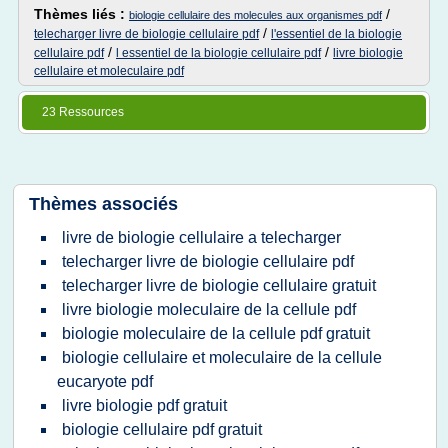
Thèmes liés :
/
biologie cellulaire des molecules aux organismes pdf
/
telecharger livre de biologie cellulaire pdf
l'essentiel de la biologie
/
/
cellulaire pdf
l essentiel de la biologie cellulaire pdf
livre biologie
cellulaire et moleculaire pdf
23 Ressources
Thèmes associés
livre de biologie cellulaire a telecharger
telecharger livre de biologie cellulaire pdf
telecharger livre de biologie cellulaire gratuit
livre biologie moleculaire de la cellule pdf
biologie moleculaire de la cellule pdf gratuit
biologie cellulaire et moleculaire de la cellule
eucaryote pdf
livre biologie pdf gratuit
biologie cellulaire pdf gratuit