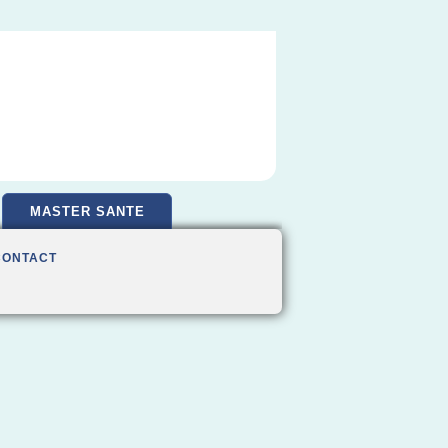
MASTER SANTE
CONTACT