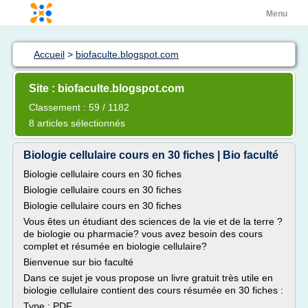
Menu
Accueil
>
biofaculte.blogspot.com
Site : biofaculte.blogspot.com
Classement : 59 / 1182
8 articles sélectionnés
Biologie cellulaire cours en 30 fiches | Bio faculté
Biologie cellulaire cours en 30 fiches
Biologie cellulaire cours en 30 fiches
Biologie cellulaire cours en 30 fiches
Vous êtes un étudiant des sciences de la vie et de la terre ?
de biologie ou pharmacie? vous avez besoin des cours
complet et résumée en biologie cellulaire?
Bienvenue sur bio faculté
Dans ce sujet je vous propose un livre gratuit très utile en
biologie cellulaire contient des cours résumée en 30 fiches :
Type : PDF