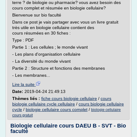
terre ? de biologie ou pharmacie? vous avez besoin des
cours complet et résumée en biologie cellulaire?
Bienvenue sur bio faculté
Dans ce post je vais partager avec vous un livre gratuit
très utile en biologie cellulaire contient des
cours résumées en 30 fiches :
Type : PDF
Partie 1 : Les cellules ; le monde vivant
- Les plans d'organisation cellulaire
- La diversité du monde vivant
Partie 2 : Structure et fonctions des membranes
- Les membranes...
Lire la suite
Date:
2019-04-24 21:49:13
Thèmes liés :
fiche cours biologie cellulaire
/
cours
biologie cellulaire cycle cellulaire
/
cours biologie cellulaire
cycle
/
biologie cellulaire cours complet
/
biologie cellulaire
cours gratuit
Biologie cellulaire cours DAEU B - SVT - Bio
faculté