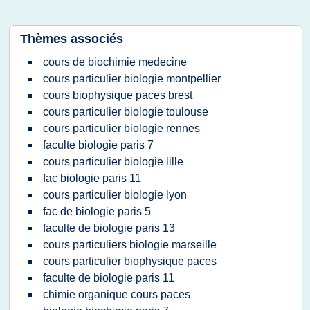
Thèmes associés
cours de biochimie medecine
cours particulier biologie montpellier
cours biophysique paces brest
cours particulier biologie toulouse
cours particulier biologie rennes
faculte biologie paris 7
cours particulier biologie lille
fac biologie paris 11
cours particulier biologie lyon
fac de biologie paris 5
faculte de biologie paris 13
cours particuliers biologie marseille
cours particulier biophysique paces
faculte de biologie paris 11
chimie organique cours paces