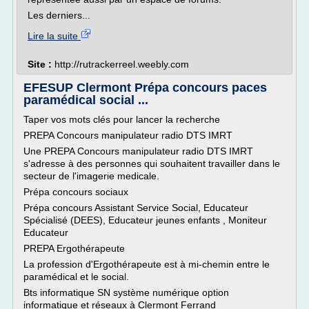
Les derniers...
Lire la suite
Site :
http://rutrackerreel.weebly.com
EFESUP Clermont Prépa concours paces
paramédical social ...
Taper vos mots clés pour lancer la recherche
PREPA Concours manipulateur radio DTS IMRT
Une PREPA Concours manipulateur radio DTS IMRT
s'adresse à des personnes qui souhaitent travailler dans le
secteur de l'imagerie medicale.
Prépa concours sociaux
Prépa concours Assistant Service Social, Educateur
Spécialisé (DEES), Educateur jeunes enfants , Moniteur
Educateur
PREPA Ergothérapeute
La profession d'Ergothérapeute est à mi-chemin entre le
paramédical et le social.
Bts informatique SN système numérique option
informatique et réseaux à Clermont Ferrand