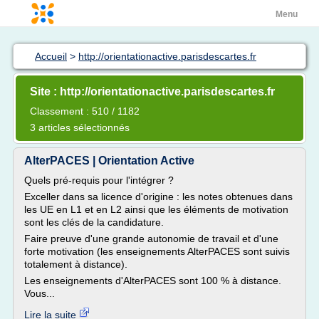
Menu
Accueil
>
http://orientationactive.parisdescartes.fr
Site : http://orientationactive.parisdescartes.fr
Classement : 510 / 1182
3 articles sélectionnés
AlterPACES | Orientation Active
Quels pré-requis pour l'intégrer ?
Exceller dans sa licence d'origine : les notes obtenues dans
les UE en L1 et en L2 ainsi que les éléments de motivation
sont les clés de la candidature.
Faire preuve d'une grande autonomie de travail et d'une
forte motivation (les enseignements AlterPACES sont suivis
totalement à distance).
Les enseignements d'AlterPACES sont 100 % à distance.
Vous...
Lire la suite