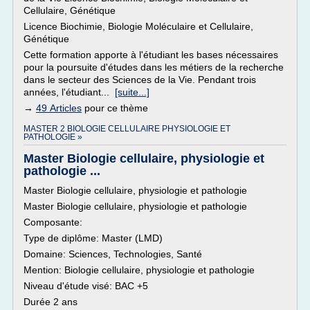
Cellulaire, Génétique
Licence Biochimie, Biologie Moléculaire et Cellulaire,
Génétique
Cette formation apporte à l'étudiant les bases nécessaires
pour la poursuite d'études dans les métiers de la recherche
dans le secteur des Sciences de la Vie. Pendant trois
années, l'étudiant...
[suite...]
→
49 Articles
pour ce thème
MASTER 2 BIOLOGIE CELLULAIRE PHYSIOLOGIE ET
PATHOLOGIE »
Master Biologie cellulaire, physiologie et
pathologie ...
Master Biologie cellulaire, physiologie et pathologie
Master Biologie cellulaire, physiologie et pathologie
Composante:
Type de diplôme: Master (LMD)
Domaine: Sciences, Technologies, Santé
Mention: Biologie cellulaire, physiologie et pathologie
Niveau d'étude visé: BAC +5
Durée 2 ans