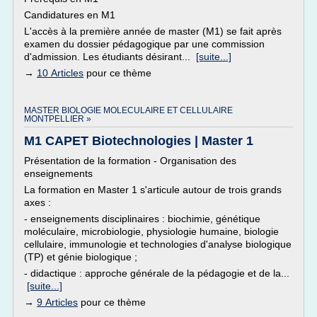
Candidatures en M1
L'accès à la première année de master (M1) se fait après
examen du dossier pédagogique par une commission
d'admission. Les étudiants désirant...
[suite...]
→
10 Articles
pour ce thème
MASTER BIOLOGIE MOLECULAIRE ET CELLULAIRE
MONTPELLIER »
M1 CAPET Biotechnologies | Master 1
Présentation de la formation - Organisation des
enseignements
La formation en Master 1 s'articule autour de trois grands
axes :
- enseignements disciplinaires : biochimie, génétique
moléculaire, microbiologie, physiologie humaine, biologie
cellulaire, immunologie et technologies d'analyse biologique
(TP) et génie biologique ;
- didactique : approche générale de la pédagogie et de la...
[suite...]
→
9 Articles
pour ce thème