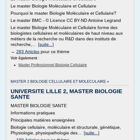
Le master Biologie Moléculaire et Cellulaire
Pourquoi le master Biologie Moléculaire et Cellulaire?
Le master BMC - © Licence CC BY-ND Antoine Legrand
Le master Biologie Moléculaire et Cellulaire forme des
biologistes cellulaires et moléculaires de haut niveau aux
métiers de la recherche ou R&D dans des instituts de
recherche,...
[suite...]
→
283 Articles
pour ce thème
Voir également
:
Master Professionnel Biologie Cellulaire
MASTER 2 BIOLOGIE CELLULAIRE ET MOLECULAIRE »
UNIVERSITE LILLE 2, MASTER BIOLOGIE
SANTE
MASTER BIOLOGIE SANTE
Informations pratiques
Principales matières enseignées
Biologie cellulaire, moléculaire et structurale, génétique,
Physiologie, physiopathologie des...
[suite...]