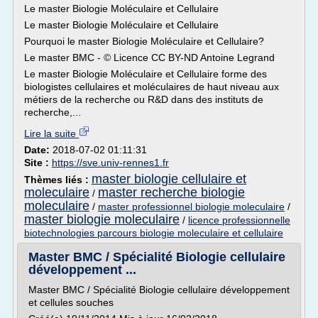
Le master Biologie Moléculaire et Cellulaire
Le master Biologie Moléculaire et Cellulaire
Pourquoi le master Biologie Moléculaire et Cellulaire?
Le master BMC - © Licence CC BY-ND Antoine Legrand
Le master Biologie Moléculaire et Cellulaire forme des
biologistes cellulaires et moléculaires de haut niveau aux
métiers de la recherche ou R&D dans des instituts de
recherche,...
Lire la suite
Date:
2018-07-02 01:11:31
Site :
https://sve.univ-rennes1.fr
master biologie cellulaire et
Thèmes liés :
moleculaire
master recherche biologie
/
moleculaire
/
master professionnel biologie moleculaire
/
master biologie moleculaire
/
licence professionnelle
biotechnologies parcours biologie moleculaire et cellulaire
Master BMC / Spécialité Biologie cellulaire
développement ...
Master BMC / Spécialité Biologie cellulaire développement
et cellules souches