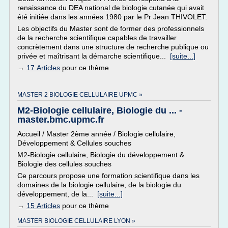
renaissance du DEA national de biologie cutanée qui avait
été initiée dans les années 1980 par le Pr Jean THIVOLET.
Les objectifs du Master sont de former des professionnels
de la recherche scientifique capables de travailler
concrètement dans une structure de recherche publique ou
privée et maîtrisant la démarche scientifique...
[suite...]
→
17 Articles
pour ce thème
MASTER 2 BIOLOGIE CELLULAIRE UPMC »
M2-Biologie cellulaire, Biologie du ... -
master.bmc.upmc.fr
Accueil / Master 2ème année / Biologie cellulaire,
Développement & Cellules souches
M2-Biologie cellulaire, Biologie du développement &
Biologie des cellules souches
Ce parcours propose une formation scientifique dans les
domaines de la biologie cellulaire, de la biologie du
développement, de la...
[suite...]
→
15 Articles
pour ce thème
MASTER BIOLOGIE CELLULAIRE LYON »