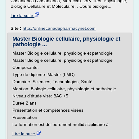
Casablanca (Casablanca, Morocco). 29K likes. Physiologie,
Biologie Cellulaire et Moléculaire. . Cours biologie...
Lire la suite
Site :
http://onlinecanadapharmacynet.com
Master Biologie cellulaire, physiologie et
pathologie ...
Master Biologie cellulaire, physiologie et pathologie
Master Biologie cellulaire, physiologie et pathologie
Composante:
Type de diplôme: Master (LMD)
Domaine: Sciences, Technologies, Santé
Mention: Biologie cellulaire, physiologie et pathologie
Niveau d'étude visé: BAC +5
Durée 2 ans
Présentation et compétences visées
Présentation
La formation est délibérément multidisciplinaire à...
Lire la suite