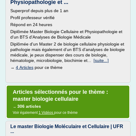
Physiopathologie et ...
Superprof depuis plus de 1 an
Profil professeur vérifié
Répond en 24 heures
Diplômée Master Biologie Cellulaire et Physiopathologie et
d'un BTS d'Analyses de Biologie Médicale
Diplômée d'un Master 2 de biologie cellulaire physiologie et
pathologie mais également d'un BTS d'analyses de biologie
médicale, je peux dispenser des cours de biologie,
hématologie, microbiologie, biochimie et...
[suite...]
→
4 Articles
pour ce thème
Articles sélectionnés pour le thème :
master biologie cellulaire
306 articles
→
Voir également
1 Vidéos
pour ce thème
Le master Biologie Moléculaire et Cellulaire | UFR
...