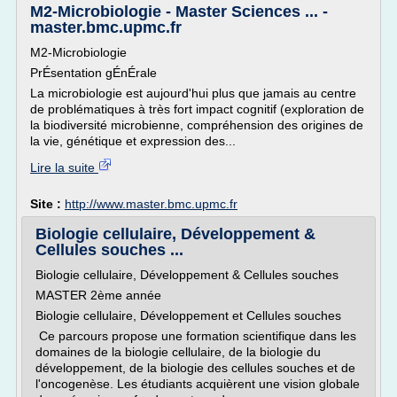
M2-Microbiologie - Master Sciences ... -
master.bmc.upmc.fr
M2-Microbiologie
PrÉsentation gÉnÉrale
La microbiologie est aujourd'hui plus que jamais au centre
de problématiques à très fort impact cognitif (exploration de
la biodiversité microbienne, compréhension des origines de
la vie, génétique et expression des...
Lire la suite
Site :
http://www.master.bmc.upmc.fr
Biologie cellulaire, Développement &
Cellules souches ...
Biologie cellulaire, Développement & Cellules souches
MASTER 2ème année
Biologie cellulaire, Développement et Cellules souches
Ce parcours propose une formation scientifique dans les
domaines de la biologie cellulaire, de la biologie du
développement, de la biologie des cellules souches et de
l'oncogenèse. Les étudiants acquièrent une vision globale