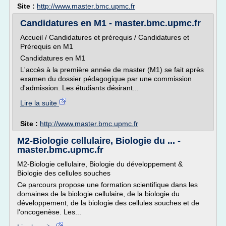
Site :
http://www.master.bmc.upmc.fr
Candidatures en M1 - master.bmc.upmc.fr
Accueil / Candidatures et prérequis / Candidatures et
Prérequis en M1
Candidatures en M1
L'accès à la première année de master (M1) se fait après
examen du dossier pédagogique par une commission
d'admission. Les étudiants désirant...
Lire la suite
Site :
http://www.master.bmc.upmc.fr
M2-Biologie cellulaire, Biologie du ... -
master.bmc.upmc.fr
M2-Biologie cellulaire, Biologie du développement &
Biologie des cellules souches
Ce parcours propose une formation scientifique dans les
domaines de la biologie cellulaire, de la biologie du
développement, de la biologie des cellules souches et de
l'oncogenèse. Les...