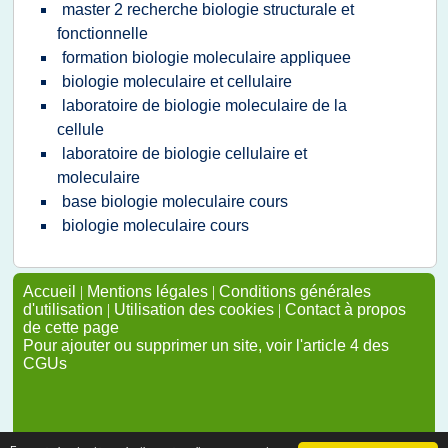
master 2 recherche biologie structurale et
fonctionnelle
formation biologie moleculaire appliquee
biologie moleculaire et cellulaire
laboratoire de biologie moleculaire de la
cellule
laboratoire de biologie cellulaire et
moleculaire
base biologie moleculaire cours
biologie moleculaire cours
Accueil
|
Mentions légales
|
Conditions générales
d'utilisation
|
Utilisation des cookies
|
Contact à propos
de cette page
Pour ajouter ou supprimer un site, voir l'article 4 des
CGUs