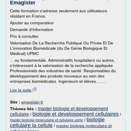
Emagister
Cette formation s'adresse seulement aux utilisateurs
résidant en France.
Ajouter au comparateur
Demande d'information
Prix à consulter
Valorisation De La Recherche Publique Ou Privée Et De
L'innovation Biomédicale (du De Génie Biologique Et
Médical) UPMC
... ou fondamentale. Administratifs hospitaliers ou autres,
s'intéressant à la valorisation de la recherche appliquée.
Professionnels des industries de santé. Responsables du
développement des produits nouveaux au sein des
entreprises biomédicales. Ingénieurs et élèves.........
Lire la suite
Site :
emagister.fr
master biologie et developpement
Thèmes liés :
biologie et developpement cellulaires
cellulaire
/
/
biologie
/
master biologie moleculaire et cellulaire upmc
cellulaire la cellule
/
master biologie moleculaire et