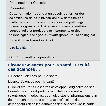
Présentation et Objectifs
Présentation
Cette formation répond à un besoin de former des
scientifiques de haut niveau dans le domaine des
biothérapies et de leurs applications en pathologies
humaines (parcours Thérapies) ou dans la maîtrise
conceptuelle et pratique des instruments et des
technologies d'analyse du vivant (parcours Technologies).
Il s'agit d'une filière tout à fait...
Lire la suite
Site :
http://odf.univ-paris13.fr
Licence Sciences pour la santé | Faculté
des Sciences ...
> Licence Sciences pour la santé
Licence Sciences pour la santé
L'Université Paris Descartes développe l'originalité de ses
formations en tirant parti de la collaboration entre
scientifiques, médecins, odontologistes et pharmaciens afin
de déboucher sur des créneaux professionnels
demandeurs dans les domaines des sciences, de la santé