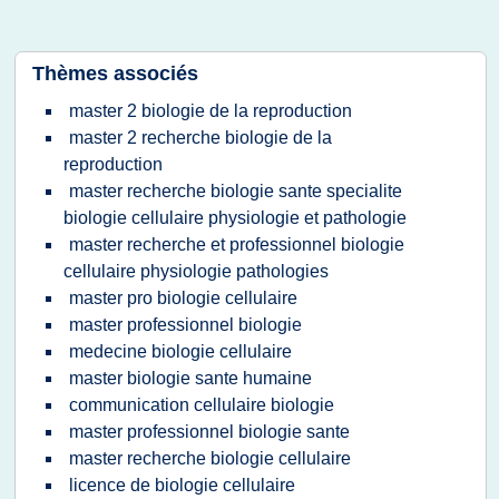
Thèmes associés
master 2 biologie de la reproduction
master 2 recherche biologie de la
reproduction
master recherche biologie sante specialite
biologie cellulaire physiologie et pathologie
master recherche et professionnel biologie
cellulaire physiologie pathologies
master pro biologie cellulaire
master professionnel biologie
medecine biologie cellulaire
master biologie sante humaine
communication cellulaire biologie
master professionnel biologie sante
master recherche biologie cellulaire
licence de biologie cellulaire