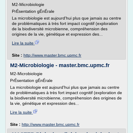
M2-Microbiologie
PrÉsentation gÉnÉrale
La microbiologie est aujourd'hui plus que jamais au centre
de problématiques à très fort impact cognitif (exploration
de la biodiversité microbienne, compréhension des
origines de la vie, génétique et expression des...
Lire la suite
Site :
http://www.master.bmc.upmc.fr
M2-Microbiologie - master.bmc.upmc.fr
M2-Microbiologie
PrÉsentation gÉnÉrale
La microbiologie est aujourd'hui plus que jamais au centre
de problématiques à très fort impact cognitif (exploration de
la biodiversité microbienne, compréhension des origines de
la vie, génétique et expression des...
Lire la suite
Site :
http://www.master.bmc.upmc.fr