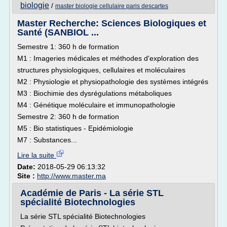
biologie
/
master biologie cellulaire paris descartes
Master Recherche: Sciences Biologiques et
Santé (SANBIOL ...
Semestre 1: 360 h de formation
M1 : Imageries médicales et méthodes d'exploration des
structures physiologiques, cellulaires et moléculaires
M2 : Physiologie et physiopathologie des systèmes intégrés
M3 : Biochimie des dysrégulations métaboliques
M4 : Génétique moléculaire et immunopathologie
Semestre 2: 360 h de formation
M5 : Bio statistiques - Epidémiologie
M7 : Substances...
Lire la suite
Date:
2018-05-29 06:13:32
Site :
http://www.master.ma
Académie de Paris - La série STL
spécialité Biotechnologies
La série STL spécialité Biotechnologies