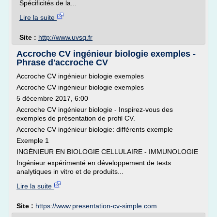
Spécificités de la...
Lire la suite
Site :
http://www.uvsq.fr
Accroche CV ingénieur biologie exemples -
Phrase d'accroche CV
Accroche CV ingénieur biologie exemples
Accroche CV ingénieur biologie exemples
5 décembre 2017, 6:00
Accroche CV ingénieur biologie - Inspirez-vous des
exemples de présentation de profil CV.
Accroche CV ingénieur biologie: différents exemple
Exemple 1
INGÉNIEUR EN BIOLOGIE CELLULAIRE - IMMUNOLOGIE
Ingénieur expérimenté en développement de tests
analytiques in vitro et de produits...
Lire la suite
Site :
https://www.presentation-cv-simple.com