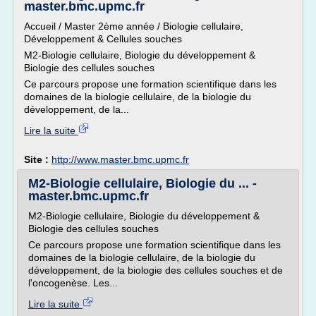
master.bmc.upmc.fr
Accueil / Master 2ème année / Biologie cellulaire,
Développement & Cellules souches
M2-Biologie cellulaire, Biologie du développement &
Biologie des cellules souches
Ce parcours propose une formation scientifique dans les
domaines de la biologie cellulaire, de la biologie du
développement, de la...
Lire la suite
Site :
http://www.master.bmc.upmc.fr
M2-Biologie cellulaire, Biologie du ... -
master.bmc.upmc.fr
M2-Biologie cellulaire, Biologie du développement &
Biologie des cellules souches
Ce parcours propose une formation scientifique dans les
domaines de la biologie cellulaire, de la biologie du
développement, de la biologie des cellules souches et de
l'oncogenèse. Les...
Lire la suite