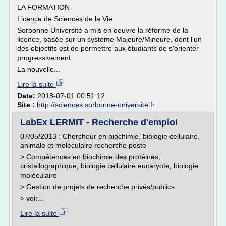
LA FORMATION
Licence de Sciences de la Vie
Sorbonne Université a mis en oeuvre la réforme de la
licence, basée sur un système Majeure/Mineure, dont l'un
des objectifs est de permettre aux étudiants de s'orienter
progressivement.
La nouvelle...
Lire la suite
Date:
2018-07-01 00:51:12
Site :
http://sciences.sorbonne-universite.fr
LabEx LERMIT - Recherche d'emploi
07/05/2013 : Chercheur en biochimie, biologie cellulaire,
animale et moléculaire recherche poste
> Compétences en biochimie des protéines,
cristallographique, biologie cellulaire eucaryote, biologie
moléculaire
> Gestion de projets de recherche privés/publics
> voir...
Lire la suite