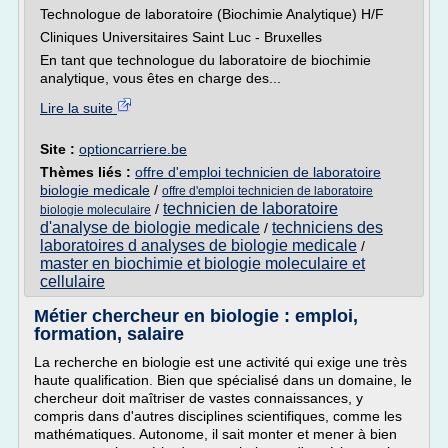
Technologue de laboratoire (Biochimie Analytique) H/F
Cliniques Universitaires Saint Luc - Bruxelles
En tant que technologue du laboratoire de biochimie
analytique, vous êtes en charge des...
Lire la suite
Site :
optioncarriere.be
Thèmes liés :
offre d'emploi technicien de laboratoire
biologie medicale
/
offre d'emploi technicien de laboratoire
technicien de laboratoire
/
biologie moleculaire
d'analyse de biologie medicale
techniciens des
/
laboratoires d analyses de biologie medicale
/
master en biochimie et biologie moleculaire et
cellulaire
Métier chercheur en biologie : emploi,
formation, salaire
La recherche en biologie est une activité qui exige une très
haute qualification. Bien que spécialisé dans un domaine, le
chercheur doit maîtriser de vastes connaissances, y
compris dans d'autres disciplines scientifiques, comme les
mathématiques. Autonome, il sait monter et mener à bien