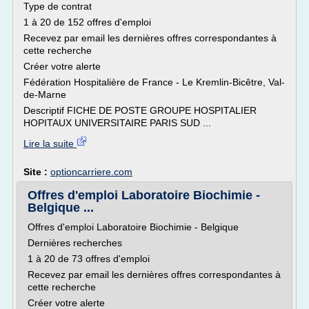
Type de contrat
1 à 20 de 152 offres d'emploi
Recevez par email les dernières offres correspondantes à
cette recherche
Créer votre alerte
Fédération Hospitalière de France - Le Kremlin-Bicêtre, Val-
de-Marne
Descriptif FICHE DE POSTE GROUPE HOSPITALIER
HOPITAUX UNIVERSITAIRE PARIS SUD ...
Lire la suite
Site :
optioncarriere.com
Offres d'emploi Laboratoire Biochimie -
Belgique ...
Offres d'emploi Laboratoire Biochimie - Belgique
Dernières recherches
1 à 20 de 73 offres d'emploi
Recevez par email les dernières offres correspondantes à
cette recherche
Créer votre alerte