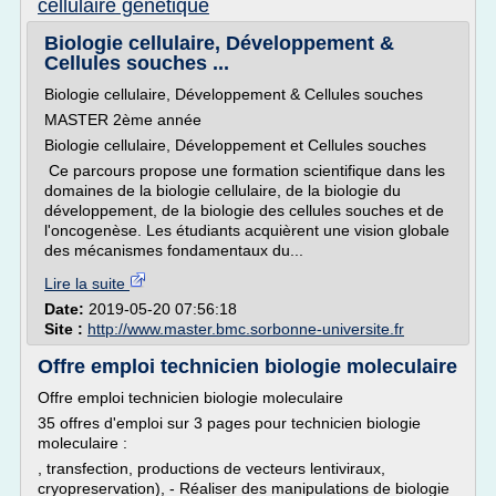
cellulaire genetique
Biologie cellulaire, Développement &
Cellules souches ...
Biologie cellulaire, Développement & Cellules souches
MASTER 2ème année
Biologie cellulaire, Développement et Cellules souches
Ce parcours propose une formation scientifique dans les
domaines de la biologie cellulaire, de la biologie du
développement, de la biologie des cellules souches et de
l'oncogenèse. Les étudiants acquièrent une vision globale
des mécanismes fondamentaux du...
Lire la suite
Date:
2019-05-20 07:56:18
Site :
http://www.master.bmc.sorbonne-universite.fr
Offre emploi technicien biologie moleculaire
Offre emploi technicien biologie moleculaire
35 offres d'emploi sur 3 pages pour technicien biologie
moleculaire :
, transfection, productions de vecteurs lentiviraux,
cryopreservation), - Réaliser des manipulations de biologie