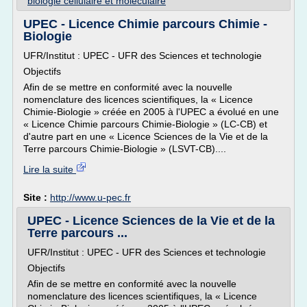
biologie cellulaire et moleculaire
UPEC - Licence Chimie parcours Chimie -
Biologie
UFR/Institut : UPEC - UFR des Sciences et technologie
Objectifs
Afin de se mettre en conformité avec la nouvelle
nomenclature des licences scientifiques, la « Licence
Chimie-Biologie » créée en 2005 à l'UPEC a évolué en une
« Licence Chimie parcours Chimie-Biologie » (LC-CB) et
d'autre part en une « Licence Sciences de la Vie et de la
Terre parcours Chimie-Biologie » (LSVT-CB)....
Lire la suite
Site :
http://www.u-pec.fr
UPEC - Licence Sciences de la Vie et de la
Terre parcours ...
UFR/Institut : UPEC - UFR des Sciences et technologie
Objectifs
Afin de se mettre en conformité avec la nouvelle
nomenclature des licences scientifiques, la « Licence