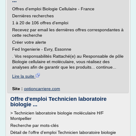
...
Offres d'emploi Biologie Cellulaire - France
Dernières recherches
1 à 20 de 106 offres d'emploi
Recevez par email les dernières offres correspondantes à
cette recherche
Créer votre alerte
Fed Ingenierie - Evry, Essonne
. Vos responsabilités Rattaché(e) au Responsable de pôle
Biologie cellulaire et moléculaire, vous réalisez des
analyses afin de garantir que les produits... continue...
Lire la suite
Site :
optioncarriere.com
Offre d'emploi Technicien laboratoire
biologie ...
> Technicien laboratoire biologie moléculaire H/F
Montpellier
Recherche par mots-clés
Détail de l'offre d'emploi Technicien laboratoire biologie