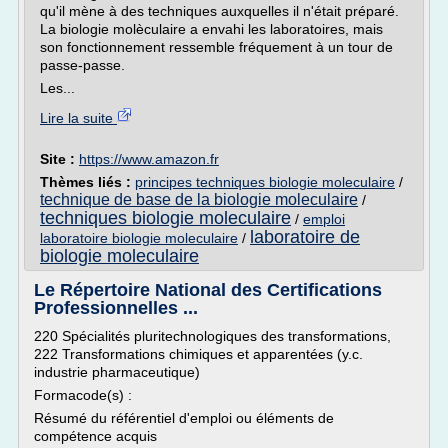
qu'il mène à des techniques auxquelles il n'était préparé.
La biologie molèculaire a envahi les laboratoires, mais
son fonctionnement ressemble fréquement à un tour de
passe-passe.
Les...
Lire la suite
Site :
https://www.amazon.fr
Thèmes liés :
principes techniques biologie moleculaire
/
technique de base de la biologie moleculaire
/
techniques biologie moleculaire
/
emploi
laboratoire de
laboratoire biologie moleculaire
/
biologie moleculaire
Le Répertoire National des Certifications
Professionnelles ...
220 Spécialités pluritechnologiques des transformations,
222 Transformations chimiques et apparentées (y.c.
industrie pharmaceutique)
Formacode(s) :
Résumé du référentiel d'emploi ou éléments de
compétence acquis