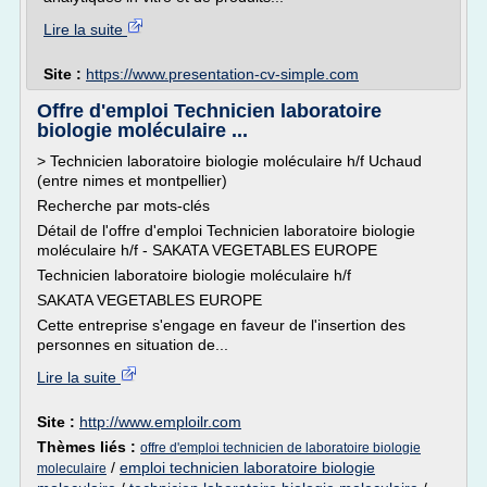
Lire la suite
Site :
https://www.presentation-cv-simple.com
Offre d'emploi Technicien laboratoire
biologie moléculaire ...
> Technicien laboratoire biologie moléculaire h/f Uchaud
(entre nimes et montpellier)
Recherche par mots-clés
Détail de l'offre d'emploi Technicien laboratoire biologie
moléculaire h/f - SAKATA VEGETABLES EUROPE
Technicien laboratoire biologie moléculaire h/f
SAKATA VEGETABLES EUROPE
Cette entreprise s'engage en faveur de l'insertion des
personnes en situation de...
Lire la suite
Site :
http://www.emploilr.com
Thèmes liés :
offre d'emploi technicien de laboratoire biologie
/
emploi technicien laboratoire biologie
moleculaire