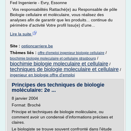
Fed Ingenierie - Evry, Essonne
. Vos responsabilités Rattaché(e) au Responsable de pôle
Biologie cellulaire et moléculaire, vous réalisez des
analyses afin de garantir que les produits... continue du
périmètre d'activité Votre profil Issu(e) d'une...
Lire la suite
Site :
optioncarriere.be
Thèmes liés :
/
offre d'emploi ingenieur biologie cellulaire
/
biochimie biologie moleculaire et cellulaire strasbourg
biochimie biologie moleculaire et cellulaire
/
techniques de biologie moleculaire et cellulaire
/
ingenieur en biologie offre d'emploi
Principes des techniques de biologie
moléculaire: 2e ...
8 janvier 2004
Format: Broché
Principe et techniques de biologie molèculaire, ou
comment avoir un condensé d'informations précises et
claires.
Le biologiste se trouve souvent confronté dans l'étude