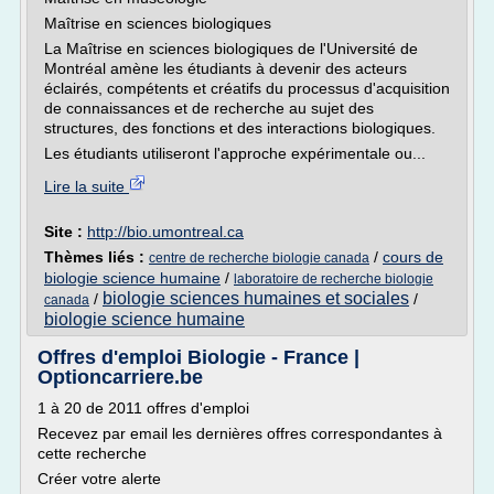
Maîtrise en sciences biologiques
La Maîtrise en sciences biologiques de l'Université de
Montréal amène les étudiants à devenir des acteurs
éclairés, compétents et créatifs du processus d'acquisition
de connaissances et de recherche au sujet des
structures, des fonctions et des interactions biologiques.
Les étudiants utiliseront l'approche expérimentale ou...
Lire la suite
Site :
http://bio.umontreal.ca
Thèmes liés :
/
cours de
centre de recherche biologie canada
biologie science humaine
/
laboratoire de recherche biologie
biologie sciences humaines et sociales
/
/
canada
biologie science humaine
Offres d'emploi Biologie - France |
Optioncarriere.be
1 à 20 de 2011 offres d'emploi
Recevez par email les dernières offres correspondantes à
cette recherche
Créer votre alerte