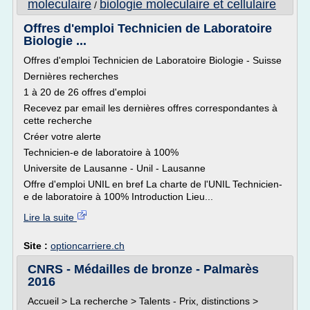
moleculaire
biologie moleculaire et cellulaire
/
Offres d'emploi Technicien de Laboratoire
Biologie ...
Offres d'emploi Technicien de Laboratoire Biologie - Suisse
Dernières recherches
1 à 20 de 26 offres d'emploi
Recevez par email les dernières offres correspondantes à
cette recherche
Créer votre alerte
Technicien-e de laboratoire à 100%
Universite de Lausanne - Unil - Lausanne
Offre d'emploi UNIL en bref La charte de l'UNIL Technicien-
e de laboratoire à 100% Introduction Lieu...
Lire la suite
Site :
optioncarriere.ch
CNRS - Médailles de bronze - Palmarès
2016
Accueil > La recherche > Talents - Prix, distinctions >