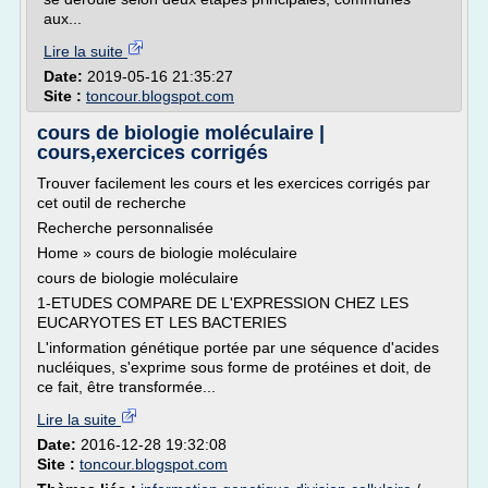
aux...
Lire la suite
Date:
2019-05-16 21:35:27
Site :
toncour.blogspot.com
cours de biologie moléculaire |
cours,exercices corrigés
Trouver facilement les cours et les exercices corrigés par
cet outil de recherche
Recherche personnalisée
Home » cours de biologie moléculaire
cours de biologie moléculaire
1-ETUDES COMPARE DE L'EXPRESSION CHEZ LES
EUCARYOTES ET LES BACTERIES
L'information génétique portée par une séquence d'acides
nucléiques, s'exprime sous forme de protéines et doit, de
ce fait, être transformée...
Lire la suite
Date:
2016-12-28 19:32:08
Site :
toncour.blogspot.com