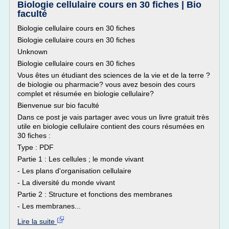
Biologie cellulaire cours en 30 fiches | Bio
faculté
Biologie cellulaire cours en 30 fiches
Biologie cellulaire cours en 30 fiches
Unknown
Biologie cellulaire cours en 30 fiches
Vous êtes un étudiant des sciences de la vie et de la terre ?
de biologie ou pharmacie? vous avez besoin des cours
complet et résumée en biologie cellulaire?
Bienvenue sur bio faculté
Dans ce post je vais partager avec vous un livre gratuit très
utile en biologie cellulaire contient des cours résumées en
30 fiches :
Type : PDF
Partie 1 : Les cellules ; le monde vivant
- Les plans d'organisation cellulaire
- La diversité du monde vivant
Partie 2 : Structure et fonctions des membranes
- Les membranes...
Lire la suite