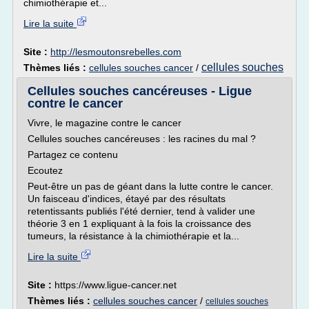
chimiothérapie et...
Lire la suite
Site :
http://lesmoutonsrebelles.com
cellules souches
Thèmes liés :
cellules souches cancer
/
Cellules souches cancéreuses - Ligue
contre le cancer
Vivre, le magazine contre le cancer
Cellules souches cancéreuses : les racines du mal ?
Partagez ce contenu
Ecoutez
Peut-être un pas de géant dans la lutte contre le cancer.
Un faisceau d'indices, étayé par des résultats
retentissants publiés l'été dernier, tend à valider une
théorie 3 en 1 expliquant à la fois la croissance des
tumeurs, la résistance à la chimiothérapie et la...
Lire la suite
Site :
https://www.ligue-cancer.net
Thèmes liés :
cellules souches cancer
/
cellules souches