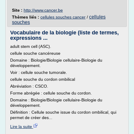
Site :
http://www.cancer.be
cellules
Thèmes liés :
cellules souches cancer
/
souches
Vocabulaire de la biologie (liste de termes,
expressions ...
adult stem cell (ASC).
cellule souche cancéreuse
Domaine : Biologie/Biologie cellulaire-Biologie du
développement.
Voir : cellule souche tumorale.
cellule souche du cordon ombilical
Abréviation : CSCO.
Forme abrégée : cellule souche du cordon.
Domaine : Biologie/Biologie cellulaire-Biologie du
développement.
Définition : Cellule souche issue du cordon ombilical, qui
permet de créer des...
Lire la suite