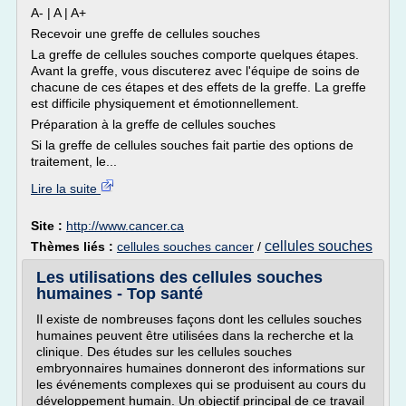
A- | A | A+
Recevoir une greffe de cellules souches
La greffe de cellules souches comporte quelques étapes.
Avant la greffe, vous discuterez avec l'équipe de soins de
chacune de ces étapes et des effets de la greffe. La greffe
est difficile physiquement et émotionnellement.
Préparation à la greffe de cellules souches
Si la greffe de cellules souches fait partie des options de
traitement, le...
Lire la suite
Site :
http://www.cancer.ca
cellules souches
Thèmes liés :
cellules souches cancer
/
Les utilisations des cellules souches
humaines - Top santé
Il existe de nombreuses façons dont les cellules souches
humaines peuvent être utilisées dans la recherche et la
clinique. Des études sur les cellules souches
embryonnaires humaines donneront des informations sur
les événements complexes qui se produisent au cours du
développement humain. Un objectif principal de ce travail